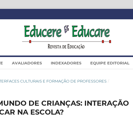
TE
AVALIADORES
INDEXADORES
EQUIPE EDITORIAL
SIÊ INTERFACES CULTURAIS E FORMAÇÃO DE PROFESSORES
/
MUNDO DE CRIANÇAS: INTERAÇÃO
CAR NA ESCOLA?