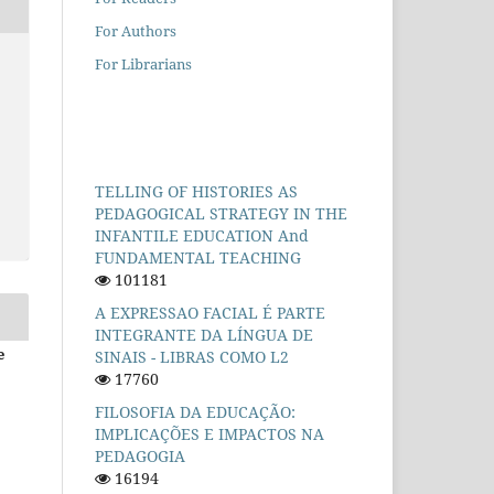
For Authors
For Librarians
TELLING OF HISTORIES AS
PEDAGOGICAL STRATEGY IN THE
INFANTILE EDUCATION And
FUNDAMENTAL TEACHING
101181
A EXPRESSAO FACIAL É PARTE
INTEGRANTE DA LÍNGUA DE
e
SINAIS - LIBRAS COMO L2
17760
FILOSOFIA DA EDUCAÇÃO:
IMPLICAÇÕES E IMPACTOS NA
PEDAGOGIA
16194