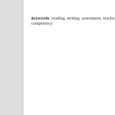
Keywords
: reading, writing, assessment, teache
competency