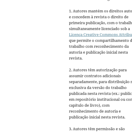
1. Autores mantém os direitos auto
e concedem à revista o direito de
primeira publicação, com o trabal
simultaneamente licenciado sob a
Licença Creative Commons Attribu
que permite o compartilhamento 
trabalho com reconhecimento da
autoria e publicação inicial nesta
revista.
2. Autores têm autorização para
assumir contratos adicionais
separadamente, para distribuição 
exclusiva da versão do trabalho
publicada nesta revista (ex.: publi
em repositório institucional ou c
capítulo de livro), com
reconhecimento de autoria e
publicação inicial nesta revista.
3. Autores têm permissão e são