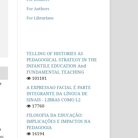
For Authors
For Librarians
TELLING OF HISTORIES AS
PEDAGOGICAL STRATEGY IN THE
INFANTILE EDUCATION And
FUNDAMENTAL TEACHING
101181
e
A EXPRESSAO FACIAL É PARTE
INTEGRANTE DA LÍNGUA DE
SINAIS - LIBRAS COMO L2
17760
FILOSOFIA DA EDUCAÇÃO:
IMPLICAÇÕES E IMPACTOS NA
PEDAGOGIA
a
16194
s: