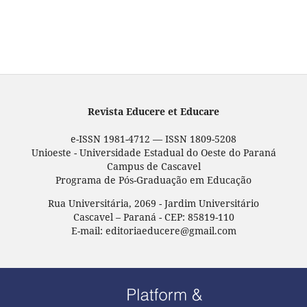
Revista Educere et Educare
e-ISSN 1981-4712 — ISSN 1809-5208
Unioeste - Universidade Estadual do Oeste do Paraná
Campus de Cascavel
Programa de Pós-Graduação em Educação
Rua Universitária, 2069 - Jardim Universitário
Cascavel – Paraná - CEP: 85819-110
E-mail: editoriaeducere@gmail.com