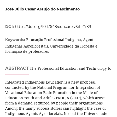
José Júlio Cesar Araujo do Nascimento
DOI:
https://doi.org/10.17648/educare.v6i11.4789
Educação Profissional Indígena, Agentes
Keywords:
Indígenas Agroflorestais, Universidade da Floresta e
formação de professores
ABSTRACT
The Professional Education and Technology to
Integrated Indigenous Education is a new proposal,
conducted by the National Program for Integration of
Vocational Education Basic Education in the Mode of
Education Youth and Adult - PROEJA (2007), which arose
from a demand required by people their organizations.
Among the many success stories can highlight the case of
Indigenous Agents Agrofloretais. It read the Universidade