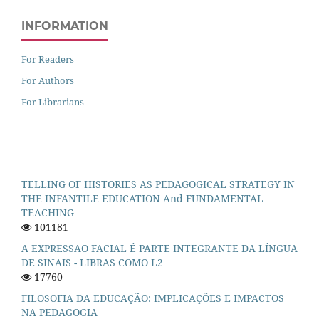
INFORMATION
For Readers
For Authors
For Librarians
TELLING OF HISTORIES AS PEDAGOGICAL STRATEGY IN
THE INFANTILE EDUCATION And FUNDAMENTAL
TEACHING
101181
A EXPRESSAO FACIAL É PARTE INTEGRANTE DA LÍNGUA
DE SINAIS - LIBRAS COMO L2
17760
FILOSOFIA DA EDUCAÇÃO: IMPLICAÇÕES E IMPACTOS
NA PEDAGOGIA