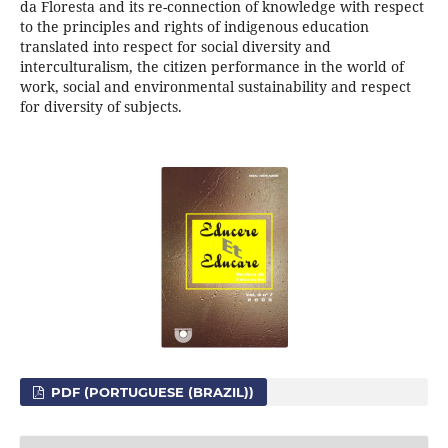
da Floresta and its re-connection of knowledge with respect
to the principles and rights of indigenous education
translated into respect for social diversity and
interculturalism, the citizen performance in the world of
work, social and environmental sustainability and respect
for diversity of subjects.
PDF (PORTUGUESE (BRAZIL))