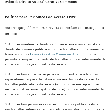
Aviso de Direito Autoral Creative Commons
Política para Periódicos de Acesso Livre
Autores que publicam nesta revista concordam com os seguintes
termos:
1. Autores mantém os direitos autorais e concedem à revista o
direito de primeira publicação, com o trabalho simultaneamente
licenciado sob a
Licença Creative Commons Attribution
que
permite o compartilhamento do trabalho com reconhecimento da
autoria e publicação inicial nesta revista.
2. Autores têm autorização para assumir contratos adicionais
separadamente, para distribuição não-exclusiva da versão do
trabalho publicada nesta revista (ex.: publicar em repositório
institucional ou como capítulo de livro), com reconhecimento de
autoria e publicação inicial nesta revista.
3. Autores têm permissão e são estimulados a publicar e distribuir
seu trabalho online (ex.: em repositórios institucionais ou na sua