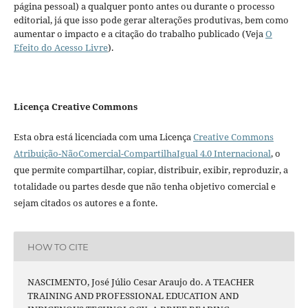
página pessoal) a qualquer ponto antes ou durante o processo
editorial, já que isso pode gerar alterações produtivas, bem como
aumentar o impacto e a citação do trabalho publicado (Veja
O
Efeito do Acesso Livre
).
Licença Creative Commons
Esta obra está licenciada com uma Licença
Creative Commons
Atribuição-NãoComercial-CompartilhaIgual 4.0 Internacional
, o
que permite compartilhar, copiar, distribuir, exibir, reproduzir, a
totalidade ou partes desde que não tenha objetivo comercial e
sejam citados os autores e a fonte.
HOW TO CITE
NASCIMENTO, José Júlio Cesar Araujo do. A TEACHER
TRAINING AND PROFESSIONAL EDUCATION AND