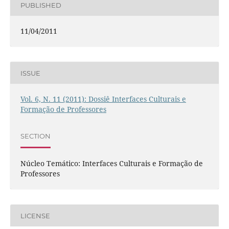
PUBLISHED
11/04/2011
ISSUE
Vol. 6, N. 11 (2011): Dossiê Interfaces Culturais e
Formação de Professores
SECTION
Núcleo Temático: Interfaces Culturais e Formação de
Professores
LICENSE