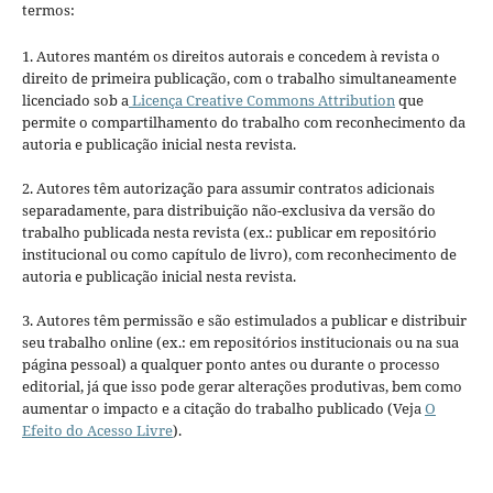
termos:
1. Autores mantém os direitos autorais e concedem à revista o
direito de primeira publicação, com o trabalho simultaneamente
licenciado sob a
Licença Creative Commons Attribution
que
permite o compartilhamento do trabalho com reconhecimento da
autoria e publicação inicial nesta revista.
2. Autores têm autorização para assumir contratos adicionais
separadamente, para distribuição não-exclusiva da versão do
trabalho publicada nesta revista (ex.: publicar em repositório
institucional ou como capítulo de livro), com reconhecimento de
autoria e publicação inicial nesta revista.
3. Autores têm permissão e são estimulados a publicar e distribuir
seu trabalho online (ex.: em repositórios institucionais ou na sua
página pessoal) a qualquer ponto antes ou durante o processo
editorial, já que isso pode gerar alterações produtivas, bem como
aumentar o impacto e a citação do trabalho publicado (Veja
O
Efeito do Acesso Livre
).