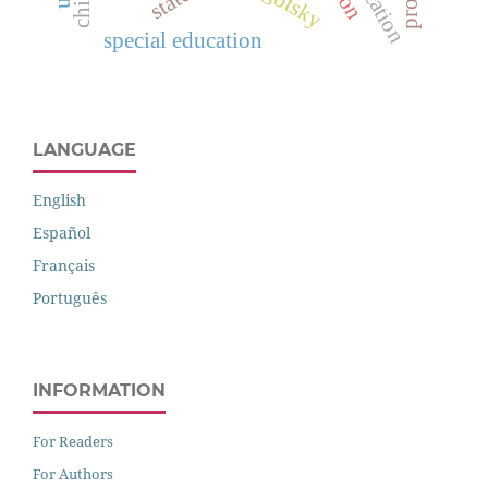
vygotsky
special education
LANGUAGE
English
Español
Français
Português
INFORMATION
For Readers
For Authors