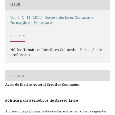
ISSUE
Vol. 6, N. 11 (2011): Dossiê Interfaces Culturais e
Formação de Professores
SECTION
Núcleo Temático: Interfaces Culturais e Formação de
Professores
LICENSE
Aviso de Direito Autoral Creative Commons
Política para Periódicos de Acesso Livre
Autores que publicam nesta revista concordam com os seguintes