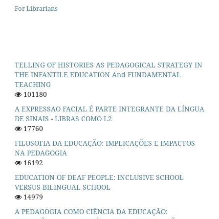
For Librarians
TELLING OF HISTORIES AS PEDAGOGICAL STRATEGY IN
THE INFANTILE EDUCATION And FUNDAMENTAL
TEACHING
101180
A EXPRESSAO FACIAL É PARTE INTEGRANTE DA LÍNGUA
DE SINAIS - LIBRAS COMO L2
17760
FILOSOFIA DA EDUCAÇÃO: IMPLICAÇÕES E IMPACTOS
NA PEDAGOGIA
16192
EDUCATION OF DEAF PEOPLE: INCLUSIVE SCHOOL
VERSUS BILINGUAL SCHOOL
14979
A PEDAGOGIA COMO CIÊNCIA DA EDUCAÇÃO: