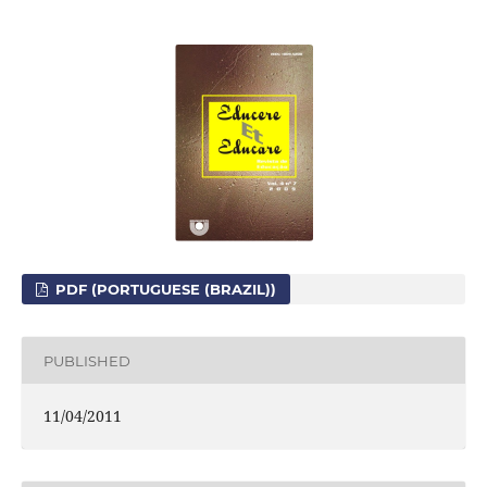
PDF (PORTUGUESE (BRAZIL))
PUBLISHED
11/04/2011