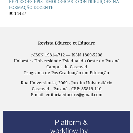
REFLEXÕES EPISTEMOLÓGICAS E CONTRIBUIÇÕES NA
FORMAÇÃO DOCENTE
14487
Revista Educere et Educare
e-ISSN 1981-4712 — ISSN 1809-5208
Unioeste - Universidade Estadual do Oeste do Paraná
Campus de Cascavel
Programa de Pós-Graduação em Educação
Rua Universitária, 2069 - Jardim Universitário
Cascavel – Paraná - CEP: 85819-110
E-mail: editoriaeducere@gmail.com