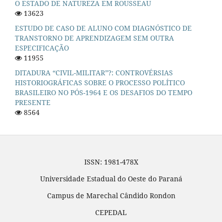
O ESTADO DE NATUREZA EM ROUSSEAU
13623
ESTUDO DE CASO DE ALUNO COM DIAGNÓSTICO DE
TRANSTORNO DE APRENDIZAGEM SEM OUTRA
ESPECIFICAÇÃO
11955
DITADURA “CIVIL-MILITAR”?: CONTROVÉRSIAS
HISTORIOGRÁFICAS SOBRE O PROCESSO POLÍTICO
BRASILEIRO NO PÓS-1964 E OS DESAFIOS DO TEMPO
PRESENTE
8564
ISSN: 1981-478X
Universidade Estadual do Oeste do Paraná
Campus de Marechal Cândido Rondon
CEPEDAL