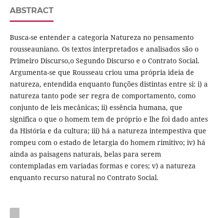
ABSTRACT
Busca-se entender a categoria Natureza no pensamento
rousseauniano. Os textos interpretados e analisados são o
Primeiro Discurso,o Segundo Discurso e o Contrato Social.
Argumenta-se que Rousseau criou uma própria ideia de
natureza, entendida enquanto funções distintas entre si: i) a
natureza tanto pode ser regra de comportamento, como
conjunto de leis mecânicas; ii) essência humana, que
significa o que o homem tem de próprio e lhe foi dado antes
da História e da cultura; iii) há a natureza intempestiva que
rompeu com o estado de letargia do homem rimitivo; iv) há
ainda as paisagens naturais, belas para serem
contempladas em variadas formas e cores; v) a natureza
enquanto recurso natural no Contrato Social.