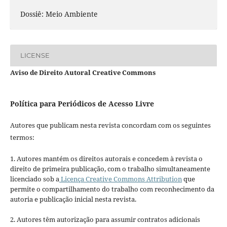
Dossiê: Meio Ambiente
LICENSE
Aviso de Direito Autoral Creative Commons
Política para Periódicos de Acesso Livre
Autores que publicam nesta revista concordam com os seguintes
termos:
1. Autores mantém os direitos autorais e concedem à revista o
direito de primeira publicação, com o trabalho simultaneamente
licenciado sob a
Licença Creative Commons Attribution
que
permite o compartilhamento do trabalho com reconhecimento da
autoria e publicação inicial nesta revista.
2. Autores têm autorização para assumir contratos adicionais