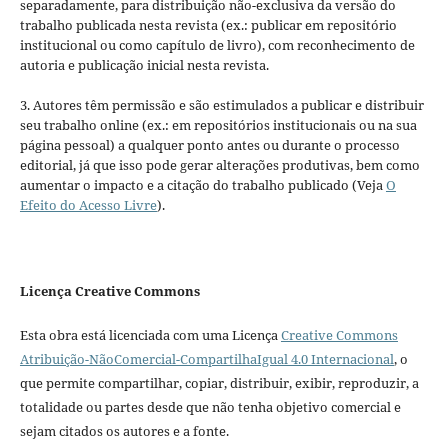
separadamente, para distribuição não-exclusiva da versão do
trabalho publicada nesta revista (ex.: publicar em repositório
institucional ou como capítulo de livro), com reconhecimento de
autoria e publicação inicial nesta revista.
3. Autores têm permissão e são estimulados a publicar e distribuir
seu trabalho online (ex.: em repositórios institucionais ou na sua
página pessoal) a qualquer ponto antes ou durante o processo
editorial, já que isso pode gerar alterações produtivas, bem como
aumentar o impacto e a citação do trabalho publicado (Veja
O
Efeito do Acesso Livre
).
Licença Creative Commons
Esta obra está licenciada com uma Licença
Creative Commons
Atribuição-NãoComercial-CompartilhaIgual 4.0 Internacional
, o
que permite compartilhar, copiar, distribuir, exibir, reproduzir, a
totalidade ou partes desde que não tenha objetivo comercial e
sejam citados os autores e a fonte.