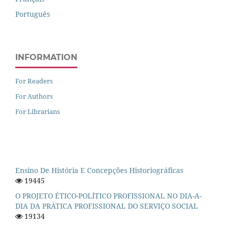
Português
INFORMATION
For Readers
For Authors
For Librarians
Ensino De História E Concepções Historiográficas
19445
O PROJETO ÉTICO-POLÍTICO PROFISSIONAL NO DIA-A-
DIA DA PRÁTICA PROFISSIONAL DO SERVIÇO SOCIAL
19134