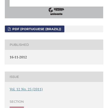
PDF (PORTUGUESE (BRAZIL))
PUBLISHED
16-11-2012
ISSUE
Vol. 12 No. 25 (2011)
SECTION