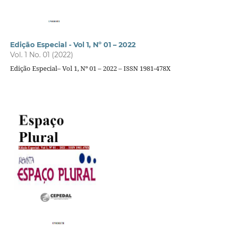
Edição Especial - Vol 1, Nº 01 – 2022
Vol. 1 No. 01 (2022)
Edição Especial– Vol 1, Nº 01 – 2022 – ISSN 1981-478X