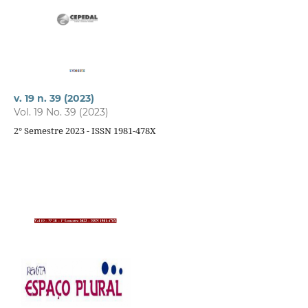
v. 19 n. 39 (2023)
Vol. 19 No. 39 (2023)
2° Semestre 2023 - ISSN 1981-478X