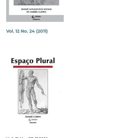
Vol. 12 No. 24 (2011)