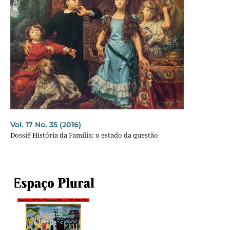
Vol. 17 No. 35 (2016)
Dossiê História da Família: o estado da questão