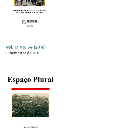
Vol. 17 No. 34 (2016)
1º Semestre de 2016