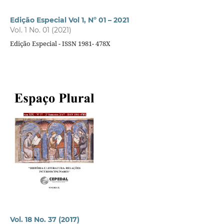
Edição Especial Vol 1, Nº 01 – 2021
Vol. 1 No. 01 (2021)
Edição Especial - ISSN 1981- 478X
Vol. 18 No. 37 (2017)