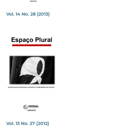
Vol. 14 No. 28 (2013)
Vol. 13 No. 27 (2012)