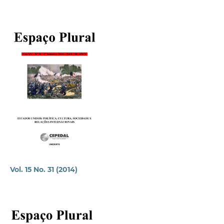
Vol. 15 No. 31 (2014)