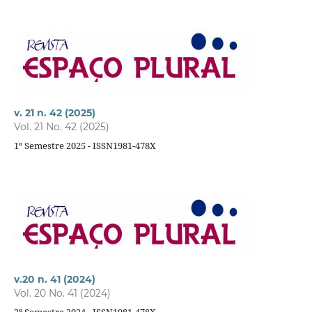
v. 21 n. 42 (2025)
Vol. 21 No. 42 (2025)
1º Semestre 2025 - ISSN1981-478X
v.20 n. 41 (2024)
Vol. 20 No. 41 (2024)