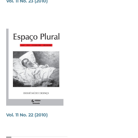
Vol. 11 No. 23 (2010)
Vol. 11 No. 22 (2010)