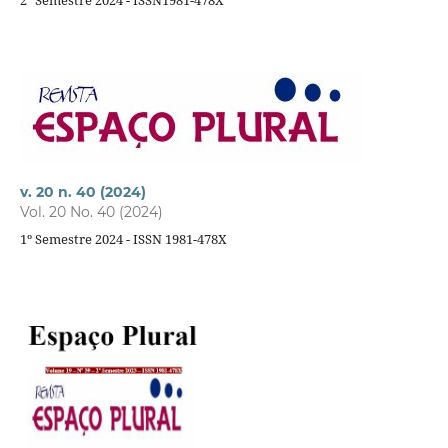
2º Semestre 2024 - ISSN1981-478X
v. 20 n. 40 (2024)
Vol. 20 No. 40 (2024)
1º Semestre 2024 - ISSN 1981-478X