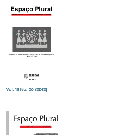
Vol. 13 No. 26 (2012)