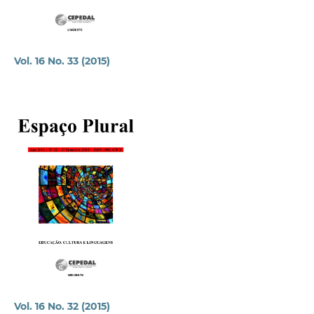
Vol. 16 No. 33 (2015)
Vol. 16 No. 32 (2015)