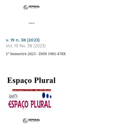
v. 19 n. 38 (2023)
Vol. 19 No. 38 (2023)
1° Semestre 2023 - ISSN 1981-478X