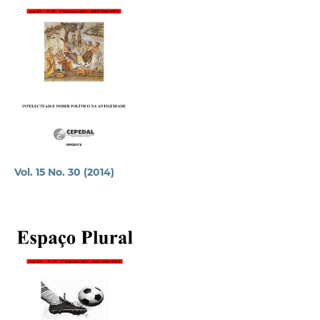
Vol. 15 No. 30 (2014)