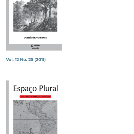
Vol. 12 No. 25 (2011)