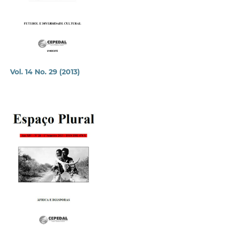
Vol. 14 No. 29 (2013)