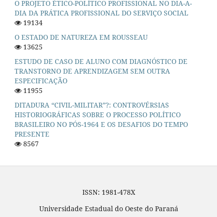
O PROJETO ÉTICO-POLÍTICO PROFISSIONAL NO DIA-A-
DIA DA PRÁTICA PROFISSIONAL DO SERVIÇO SOCIAL
19134
O ESTADO DE NATUREZA EM ROUSSEAU
13625
ESTUDO DE CASO DE ALUNO COM DIAGNÓSTICO DE
TRANSTORNO DE APRENDIZAGEM SEM OUTRA
ESPECIFICAÇÃO
11955
DITADURA “CIVIL-MILITAR”?: CONTROVÉRSIAS
HISTORIOGRÁFICAS SOBRE O PROCESSO POLÍTICO
BRASILEIRO NO PÓS-1964 E OS DESAFIOS DO TEMPO
PRESENTE
8567
ISSN: 1981-478X
Universidade Estadual do Oeste do Paraná