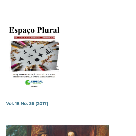
Vol. 18 No. 36 (2017)