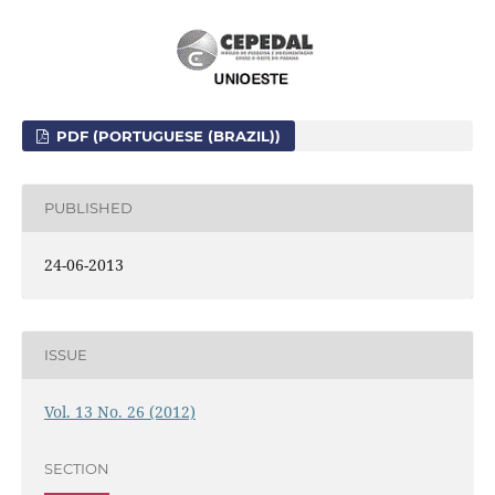
PDF (PORTUGUESE (BRAZIL))
PUBLISHED
24-06-2013
ISSUE
Vol. 13 No. 26 (2012)
SECTION