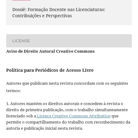
Dossiê: Formação Docente nas Licenciaturas:
Contribuições e Perspectivas
LICENSE
Aviso de Direito Autoral Creative Commons
Política para Periódicos de Acesso Livre
Autores que publicam nesta revista concordam com os seguintes
termos:
1. Autores mantém os direitos autorais e concedem à revista o
direito de primeira publicação, com o trabalho simultaneamente
licenciado sob a
Licença Creative Commons Attribution
que
permite o compartilhamento do trabalho com reconhecimento da
autoria e publicação inicial nesta revista.