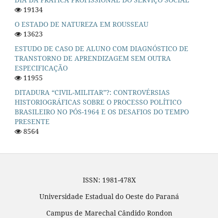
19134
O ESTADO DE NATUREZA EM ROUSSEAU
13623
ESTUDO DE CASO DE ALUNO COM DIAGNÓSTICO DE
TRANSTORNO DE APRENDIZAGEM SEM OUTRA
ESPECIFICAÇÃO
11955
DITADURA “CIVIL-MILITAR”?: CONTROVÉRSIAS
HISTORIOGRÁFICAS SOBRE O PROCESSO POLÍTICO
BRASILEIRO NO PÓS-1964 E OS DESAFIOS DO TEMPO
PRESENTE
8564
ISSN: 1981-478X
Universidade Estadual do Oeste do Paraná
Campus de Marechal Cândido Rondon