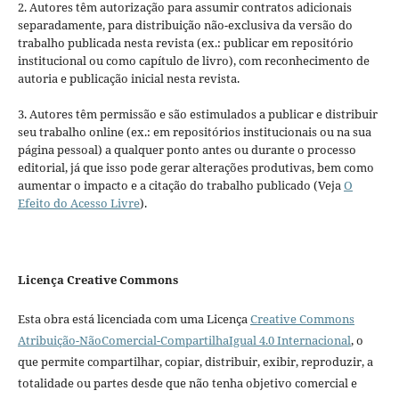
2. Autores têm autorização para assumir contratos adicionais
separadamente, para distribuição não-exclusiva da versão do
trabalho publicada nesta revista (ex.: publicar em repositório
institucional ou como capítulo de livro), com reconhecimento de
autoria e publicação inicial nesta revista.
3. Autores têm permissão e são estimulados a publicar e distribuir
seu trabalho online (ex.: em repositórios institucionais ou na sua
página pessoal) a qualquer ponto antes ou durante o processo
editorial, já que isso pode gerar alterações produtivas, bem como
aumentar o impacto e a citação do trabalho publicado (Veja
O
Efeito do Acesso Livre
).
Licença Creative Commons
Esta obra está licenciada com uma Licença
Creative Commons
Atribuição-NãoComercial-CompartilhaIgual 4.0 Internacional
, o
que permite compartilhar, copiar, distribuir, exibir, reproduzir, a
totalidade ou partes desde que não tenha objetivo comercial e