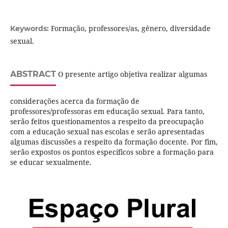
Formação, professores/as, gênero, diversidade
Keywords:
sexual.
ABSTRACT
O presente artigo objetiva realizar algumas
considerações acerca da formação de
professores/professoras em educação sexual. Para tanto,
serão feitos questionamentos a respeito da preocupação
com a educação sexual nas escolas e serão apresentadas
algumas discussões a respeito da formação docente. Por fim,
serão expostos os pontos específicos sobre a formação para
se educar sexualmente.