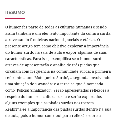
RESUMO
O humor faz parte de todas as culturas humanas e sendo
assim também é um elemento importante da cultura surda,
atravessando fronteiras nacionais, sociais e etárias. O
presente artigo tem como objetivo explorar a importância
do humor surdo na sala de aula e expor algumas de suas
características. Para isso, exemplifica-se o humor surdo
através de apresentação e análise de três piadas que
circulam com frequência na comunidade surda: a primeira
referente a um ‘Motoqueiro Surdo’, a segunda envolvendo
uma situação de ‘Granada’ e a terceira que é nomeada
como ‘Policial Sinalizador’. Serão apresentadas reflexões a
respeito do humor e cultura surda e serão explorados
alguns exemplos que as piadas surdas nos trazem.
Reafirma-se a importância das piadas surdas dentro na sala
de aula, pois o humor contribui para reflexão sobre a