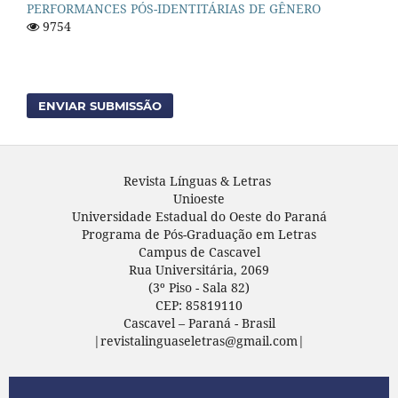
PERFORMANCES PÓS-IDENTITÁRIAS DE GÊNERO
9754
ENVIAR SUBMISSÃO
Revista Línguas & Letras
Unioeste
Universidade Estadual do Oeste do Paraná
Programa de Pós-Graduação em Letras
Campus de Cascavel
Rua Universitária, 2069
(3º Piso - Sala 82)
CEP: 85819110
Cascavel – Paraná - Brasil
|revistalinguaseletras@gmail.com|