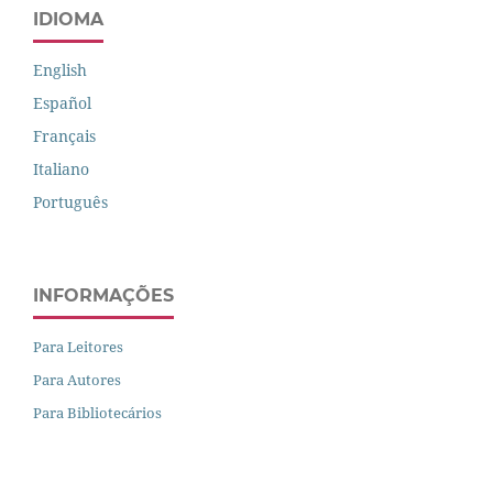
IDIOMA
English
Español
Français
Italiano
Português
INFORMAÇÕES
Para Leitores
Para Autores
Para Bibliotecários