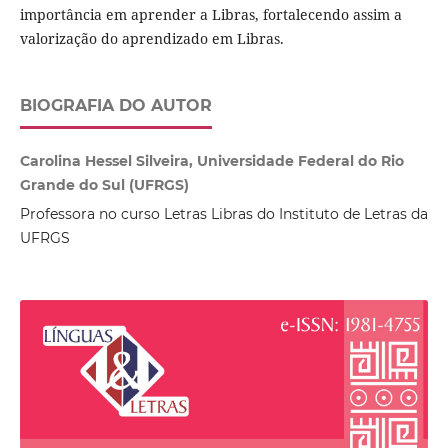
importância em aprender a Libras, fortalecendo assim a
valorização do aprendizado em Libras.
BIOGRAFIA DO AUTOR
Carolina Hessel Silveira, Universidade Federal do Rio
Grande do Sul (UFRGS)
Professora no curso Letras Libras do Instituto de Letras da
UFRGS