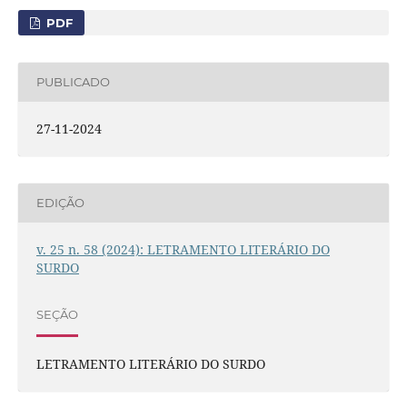
PDF
PUBLICADO
27-11-2024
EDIÇÃO
v. 25 n. 58 (2024): LETRAMENTO LITERÁRIO DO
SURDO
SEÇÃO
LETRAMENTO LITERÁRIO DO SURDO