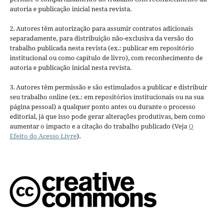
autoria e publicação inicial nesta revista.
2. Autores têm autorização para assumir contratos adicionais
separadamente, para distribuição não-exclusiva da versão do
trabalho publicada nesta revista (ex.: publicar em repositório
institucional ou como capítulo de livro), com reconhecimento de
autoria e publicação inicial nesta revista.
3. Autores têm permissão e são estimulados a publicar e distribuir
seu trabalho online (ex.: em repositórios institucionais ou na sua
página pessoal) a qualquer ponto antes ou durante o processo
editorial, já que isso pode gerar alterações produtivas, bem como
aumentar o impacto e a citação do trabalho publicado (Veja
O
Efeito do Acesso Livre
).