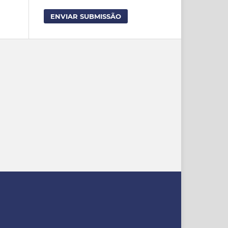
ENVIAR SUBMISSÃO