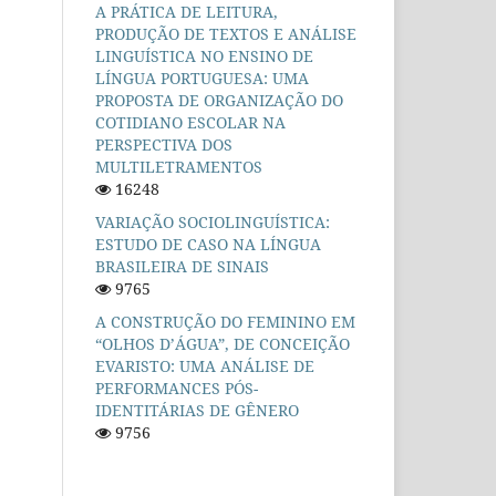
A PRÁTICA DE LEITURA,
PRODUÇÃO DE TEXTOS E ANÁLISE
LINGUÍSTICA NO ENSINO DE
LÍNGUA PORTUGUESA: UMA
PROPOSTA DE ORGANIZAÇÃO DO
COTIDIANO ESCOLAR NA
PERSPECTIVA DOS
MULTILETRAMENTOS
16248
VARIAÇÃO SOCIOLINGUÍSTICA:
ESTUDO DE CASO NA LÍNGUA
BRASILEIRA DE SINAIS
9765
A CONSTRUÇÃO DO FEMININO EM
“OLHOS D’ÁGUA”, DE CONCEIÇÃO
EVARISTO: UMA ANÁLISE DE
PERFORMANCES PÓS-
IDENTITÁRIAS DE GÊNERO
9756