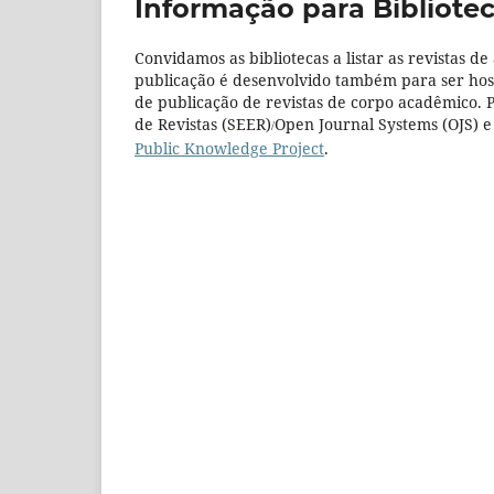
Informação para Bibliotec
Convidamos as bibliotecas a listar as revistas de
publicação é desenvolvido também para ser hos
de publicação de revistas de corpo acadêmico. 
de Revistas (SEER)
Open Journal Systems (OJS) e 
/
Public Knowledge Project
.