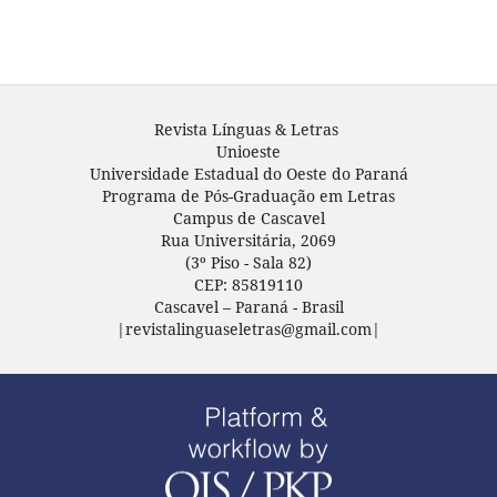
Revista Línguas & Letras
Unioeste
Universidade Estadual do Oeste do Paraná
Programa de Pós-Graduação em Letras
Campus de Cascavel
Rua Universitária, 2069
(3º Piso - Sala 82)
CEP: 85819110
Cascavel – Paraná - Brasil
|revistalinguaseletras@gmail.com|