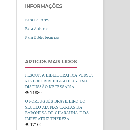
INFORMAÇÕES
Para Leitores
Para Autores
Para Bibliotecários
ARTIGOS MAIS LIDOS
PESQUISA BIBLIOGRÁFICA VERSUS
REVISÃO BIBLIOGRÁFICA - UMA
DISCUSSÃO NECESSÁRIA
71880
O PORTUGUÊS BRASILEIRO DO
SÉCULO XIX NAS CARTAS DA
BARONESA DE GUARAÚNA E DA
IMPERATRIZ THEREZA
17166