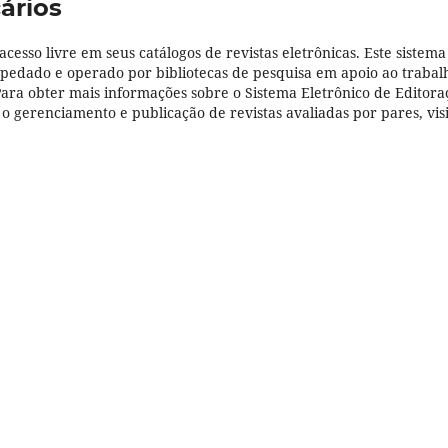
ários
 acesso livre em seus catálogos de revistas eletrônicas. Este sistema
pedado e operado por bibliotecas de pesquisa em apoio ao trabal
Para obter mais informações sobre o Sistema Eletrônico de Editora
o gerenciamento e publicação de revistas avaliadas por pares, visi