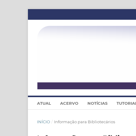
ATUAL
ACERVO
NOTÍCIAS
TUTORIA
INÍCIO
/
Informação para Bibliotecários