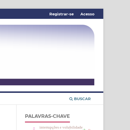
Registrar-se
Acesso
BUSCAR
PALAVRAS-CHAVE
interrupções e volubilidade