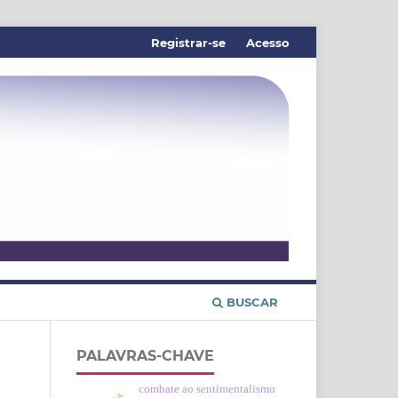
Registrar-se
Acesso
BUSCAR
PALAVRAS-CHAVE
combate ao sentimentalismo