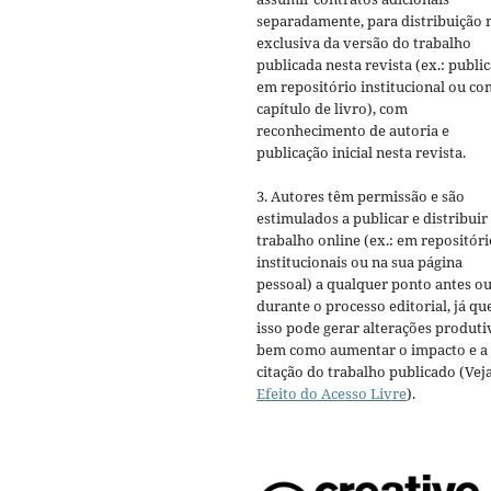
separadamente, para distribuição 
exclusiva da versão do trabalho
publicada nesta revista (ex.: publi
em repositório institucional ou c
capítulo de livro), com
reconhecimento de autoria e
publicação inicial nesta revista.
3. Autores têm permissão e são
estimulados a publicar e distribuir
trabalho online (ex.: em repositóri
institucionais ou na sua página
pessoal) a qualquer ponto antes o
durante o processo editorial, já qu
isso pode gerar alterações produti
bem como aumentar o impacto e a
citação do trabalho publicado (Vej
Efeito do Acesso Livre
).