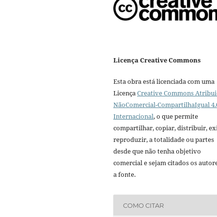
Licença Creative Commons
Esta obra está licenciada com uma
Licença
Creative Commons Atribui
NãoComercial-CompartilhaIgual 4.
Internacional
, o que permite
compartilhar, copiar, distribuir, exi
reproduzir, a totalidade ou partes
desde que não tenha objetivo
comercial e sejam citados os autor
a fonte.
COMO CITAR