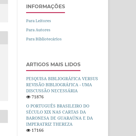
INFORMAÇÕES
Para Leitores
Para Autores
Para Bibliotecários
ARTIGOS MAIS LIDOS
PESQUISA BIBLIOGRÁFICA VERSUS
REVISÃO BIBLIOGRÁFICA - UMA
DISCUSSÃO NECESSÁRIA
71876
O PORTUGUÊS BRASILEIRO DO
SÉCULO XIX NAS CARTAS DA
BARONESA DE GUARAÚNA E DA
IMPERATRIZ THEREZA
17166