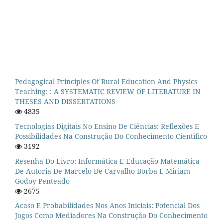
Pedagogical Principles Of Rural Education And Physics
Teaching: : A SYSTEMATIC REVIEW OF LITERATURE IN
THESES AND DISSERTATIONS
4835
Tecnologias Digitais No Ensino De Ciências: Reflexões E
Possibilidades Na Construção Do Conhecimento Científico
3192
Resenha Do Livro: Informática E Educação Matemática
De Autoria De Marcelo De Carvalho Borba E Miriam
Godoy Penteado
2675
Acaso E Probabilidades Nos Anos Iniciais: Potencial Dos
Jogos Como Mediadores Na Construção Do Conhecimento