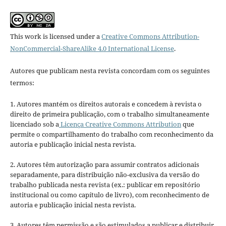
This work is licensed under a
Creative Commons Attribution-
NonCommercial-ShareAlike 4.0 International License
.
Autores que publicam nesta revista concordam com os seguintes
termos:
1. Autores mantém os direitos autorais e concedem à revista o
direito de primeira publicação, com o trabalho simultaneamente
licenciado sob a
Licença Creative Commons Attribution
que
permite o compartilhamento do trabalho com reconhecimento da
autoria e publicação inicial nesta revista.
2. Autores têm autorização para assumir contratos adicionais
separadamente, para distribuição não-exclusiva da versão do
trabalho publicada nesta revista (ex.: publicar em repositório
institucional ou como capítulo de livro), com reconhecimento de
autoria e publicação inicial nesta revista.
3. Autores têm permissão e são estimulados a publicar e distribuir