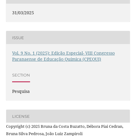
31/03/2025
ISSUE
Vol. 9 No. 1 (2025): Edição Especial- VIII Congresso
Paranaense de Educação Química (CPEQUI)
SECTION
Pesquisa
LICENSE
Copyright (c) 2025 Bruna da Costa Buzatto, Débora Piai Cedran,
Bruna Silva Pedrosa, João Luiz Zampiroli