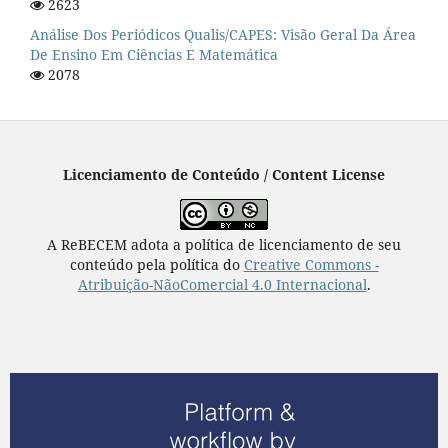
2623
Análise Dos Periódicos Qualis/CAPES: Visão Geral Da Área
De Ensino Em Ciências E Matemática
2078
Licenciamento de Conteúdo / Content License
A ReBECEM adota a política de licenciamento de seu
conteúdo pela política do
Creative Commons -
Atribuição-NãoComercial 4.0 Internacional
.