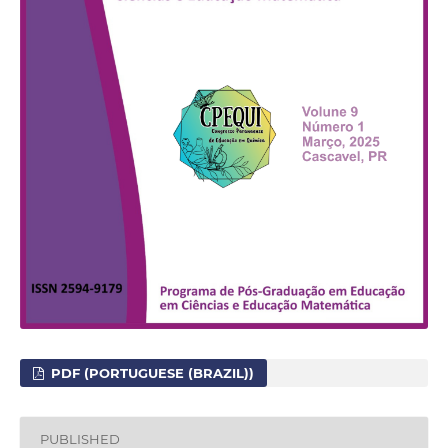
PDF (PORTUGUESE (BRAZIL))
PUBLISHED