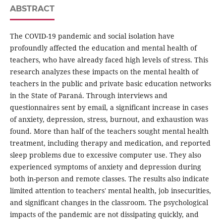
ABSTRACT
The COVID-19 pandemic and social isolation have
profoundly affected the education and mental health of
teachers, who have already faced high levels of stress. This
research analyzes these impacts on the mental health of
teachers in the public and private basic education networks
in the State of Paraná. Through interviews and
questionnaires sent by email, a significant increase in cases
of anxiety, depression, stress, burnout, and exhaustion was
found. More than half of the teachers sought mental health
treatment, including therapy and medication, and reported
sleep problems due to excessive computer use. They also
experienced symptoms of anxiety and depression during
both in-person and remote classes. The results also indicate
limited attention to teachers' mental health, job insecurities,
and significant changes in the classroom. The psychological
impacts of the pandemic are not dissipating quickly, and