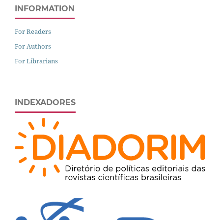
INFORMATION
For Readers
For Authors
For Librarians
INDEXADORES