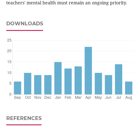
teachers' mental health must remain an ongoing priority.
DOWNLOADS
REFERENCES