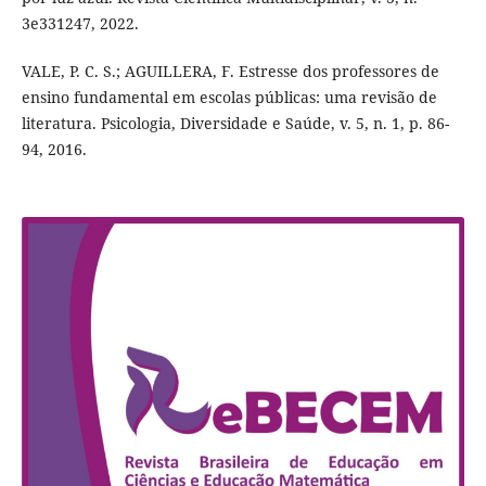
3e331247, 2022.
VALE, P. C. S.; AGUILLERA, F. Estresse dos professores de
ensino fundamental em escolas públicas: uma revisão de
literatura. Psicologia, Diversidade e Saúde, v. 5, n. 1, p. 86-
94, 2016.