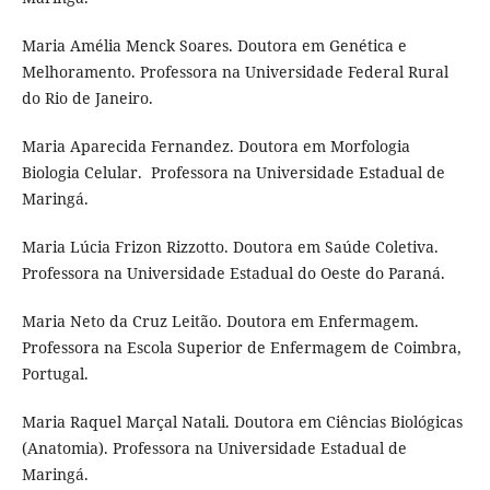
Maria Amélia Menck Soares. Doutora em Genética e
Melhoramento. Professora na Universidade Federal Rural
do Rio de Janeiro.
Maria Aparecida Fernandez. Doutora em Morfologia
Biologia Celular. Professora na Universidade Estadual de
Maringá.
Maria Lúcia Frizon Rizzotto. Doutora em Saúde Coletiva.
Professora na Universidade Estadual do Oeste do Paraná.
Maria Neto da Cruz Leitão. Doutora em Enfermagem.
Professora na Escola Superior de Enfermagem de Coimbra,
Portugal.
Maria Raquel Marçal Natali. Doutora em Ciências Biológicas
(Anatomia). Professora na Universidade Estadual de
Maringá.