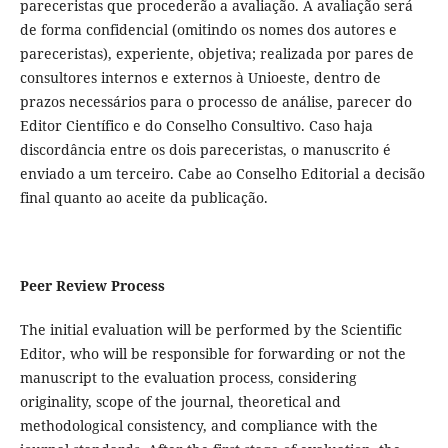
pareceristas que procederão a avaliação. A avaliação será
de forma confidencial (omitindo os nomes dos autores e
pareceristas), experiente, objetiva; realizada por pares de
consultores internos e externos à Unioeste, dentro de
prazos necessários para o processo de análise, parecer do
Editor Científico e do Conselho Consultivo. Caso haja
discordância entre os dois pareceristas, o manuscrito é
enviado a um terceiro. Cabe ao Conselho Editorial a decisão
final quanto ao aceite da publicação.
Peer Review Process
The initial evaluation will be performed by the Scientific
Editor, who will be responsible for forwarding or not the
manuscript to the evaluation process, considering
originality, scope of the journal, theoretical and
methodological consistency, and compliance with the