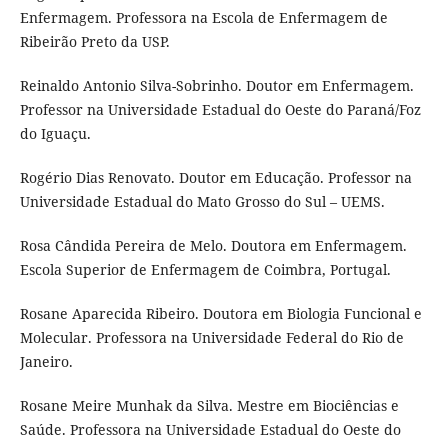
Enfermagem. Professora na Escola de Enfermagem de
Ribeirão Preto da USP.
Reinaldo Antonio Silva-Sobrinho. Doutor em Enfermagem.
Professor na Universidade Estadual do Oeste do Paraná/Foz
do Iguaçu.
Rogério Dias Renovato. Doutor em Educação. Professor na
Universidade Estadual do Mato Grosso do Sul – UEMS.
Rosa Cândida Pereira de Melo. Doutora em Enfermagem.
Escola Superior de Enfermagem de Coimbra, Portugal.
Rosane Aparecida Ribeiro. Doutora em Biologia Funcional e
Molecular. Professora na Universidade Federal do Rio de
Janeiro.
Rosane Meire Munhak da Silva. Mestre em Biociências e
Saúde. Professora na Universidade Estadual do Oeste do