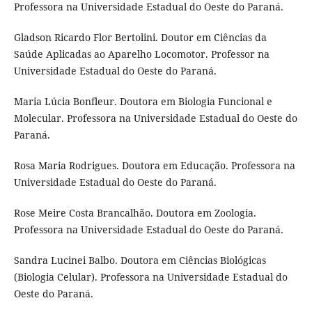
Professora na Universidade Estadual do Oeste do Paraná.
Gladson Ricardo Flor Bertolini. Doutor em Ciências da
Saúde Aplicadas ao Aparelho Locomotor. Professor na
Universidade Estadual do Oeste do Paraná.
Maria Lúcia Bonfleur. Doutora em Biologia Funcional e
Molecular. Professora na Universidade Estadual do Oeste do
Paraná.
Rosa Maria Rodrigues. Doutora em Educação. Professora na
Universidade Estadual do Oeste do Paraná.
Rose Meire Costa Brancalhão. Doutora em Zoologia.
Professora na Universidade Estadual do Oeste do Paraná.
Sandra Lucinei Balbo. Doutora em Ciências Biológicas
(Biologia Celular). Professora na Universidade Estadual do
Oeste do Paraná.