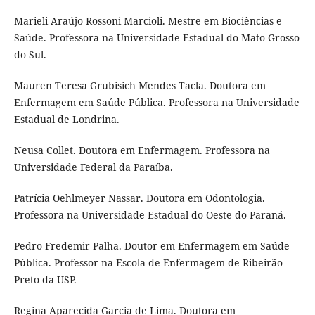
Marieli Araújo Rossoni Marcioli. Mestre em Biociências e
Saúde. Professora na Universidade Estadual do Mato Grosso
do Sul.
Mauren Teresa Grubisich Mendes Tacla. Doutora em
Enfermagem em Saúde Pública. Professora na Universidade
Estadual de Londrina.
Neusa Collet. Doutora em Enfermagem. Professora na
Universidade Federal da Paraíba.
Patrícia Oehlmeyer Nassar. Doutora em Odontologia.
Professora na Universidade Estadual do Oeste do Paraná.
Pedro Fredemir Palha. Doutor em Enfermagem em Saúde
Pública. Professor na Escola de Enfermagem de Ribeirão
Preto da USP.
Regina Aparecida Garcia de Lima. Doutora em