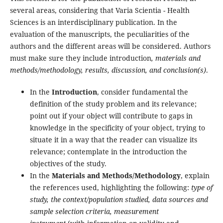
several areas, considering that Varia Scientia - Health
Sciences is an interdisciplinary publication. In the
evaluation of the manuscripts, the peculiarities of the
authors and the different areas will be considered. Authors
must make sure they include introduction
, materials and
methods/methodology, results, discussion, and conclusion(s)
.
In the
Introduction
, consider fundamental the
definition of the study problem and its relevance;
point out if your object will contribute to gaps in
knowledge in the specificity of your object, trying to
situate it in a way that the reader can visualize its
relevance; contemplate in the introduction the
objectives of the study.
In the
Materials and Methods/Methodology
, explain
the references used, highlighting the following:
type of
study, the context/population studied, data sources and
sample selection criteria, measurement