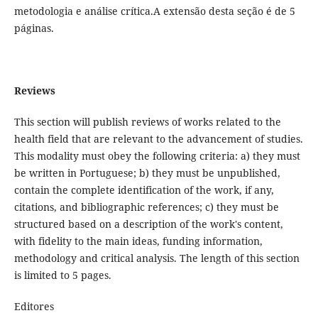
metodologia e análise crítica.A extensão desta seção é de 5
páginas.
Reviews
This section will publish reviews of works related to the
health field that are relevant to the advancement of studies.
This modality must obey the following criteria: a) they must
be written in Portuguese; b) they must be unpublished,
contain the complete identification of the work, if any,
citations, and bibliographic references; c) they must be
structured based on a description of the work's content,
with fidelity to the main ideas, funding information,
methodology and critical analysis. The length of this section
is limited to 5 pages.
Editores