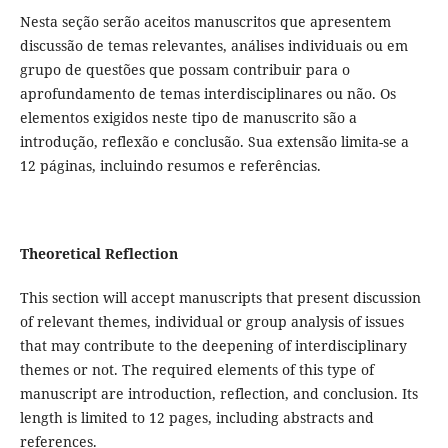
Nesta seção serão aceitos manuscritos que apresentem
discussão de temas relevantes, análises individuais ou em
grupo de questões que possam contribuir para o
aprofundamento de temas interdisciplinares ou não. Os
elementos exigidos neste tipo de manuscrito são a
introdução, reflexão e conclusão. Sua extensão limita-se a
12 páginas, incluindo resumos e referências.
Theoretical Reflection
This section will accept manuscripts that present discussion
of relevant themes, individual or group analysis of issues
that may contribute to the deepening of interdisciplinary
themes or not. The required elements of this type of
manuscript are introduction, reflection, and conclusion. Its
length is limited to 12 pages, including abstracts and
references.