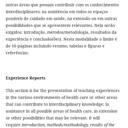
outras áreas que possam contribuir com os conhecimentos
interdisciplinares; na assistência em todos os espaços
possíveis de cuidado em saúde, na extensão ou em outras
possibilidades que se apresentem relevantes. Nela serão
exigidos: introdução, métodos/metodologia, resultados da
experiência e conclusão(ões). Nesta modalidade o limite é
de 10 páginas incluindo resumo, tabelas e figuras e
referências.
Experience Reports
This section is for the presentation of teaching experiences
in the various environments of health care or other areas
that can contribute to interdisciplinary knowledge; in
assistance in all possible areas of health care, in extension
or other possibilities that may be relevant. It will
require
introduction, methods/methodology, results of the