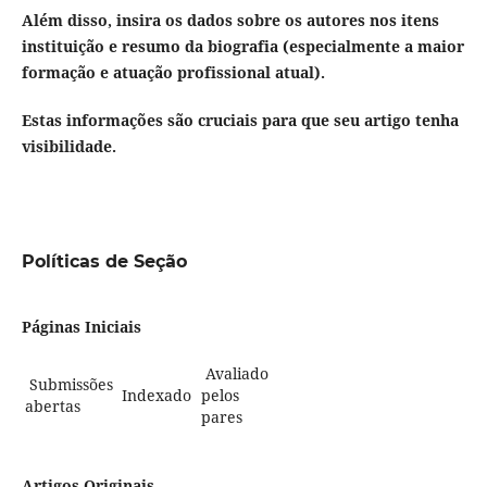
Além disso, insira os dados sobre os autores nos itens
instituição e resumo da biografia (especialmente a maior
formação e atuação profissional atual).
Estas informações são cruciais para que seu artigo tenha
visibilidade.
Políticas de Seção
Páginas Iniciais
Avaliado
Submissões
Indexado
pelos
abertas
pares
Artigos Originais