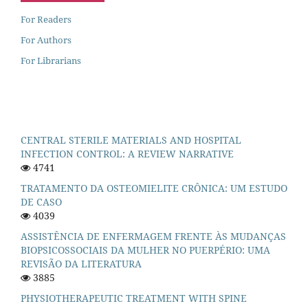
For Readers
For Authors
For Librarians
CENTRAL STERILE MATERIALS AND HOSPITAL
INFECTION CONTROL: A REVIEW NARRATIVE
4741
TRATAMENTO DA OSTEOMIELITE CRÔNICA: UM ESTUDO
DE CASO
4039
ASSISTÊNCIA DE ENFERMAGEM FRENTE ÀS MUDANÇAS
BIOPSICOSSOCIAIS DA MULHER NO PUERPÉRIO: UMA
REVISÃO DA LITERATURA
3885
PHYSIOTHERAPEUTIC TREATMENT WITH SPINE