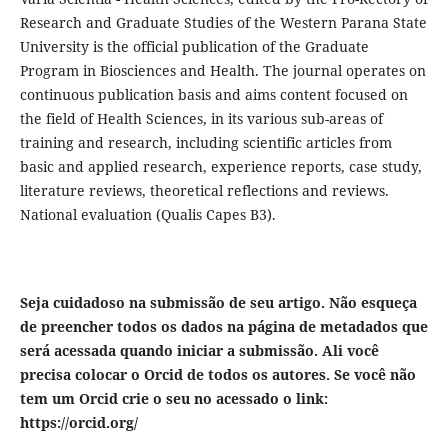
Research and Graduate Studies of the Western Parana State
University is the official publication of the Graduate
Program in Biosciences and Health. The journal operates on
continuous publication basis and aims content focused on
the field of Health Sciences, in its various sub-areas of
training and research, including scientific articles from
basic and applied research, experience reports, case study,
literature reviews, theoretical reflections and reviews.
National evaluation (Qualis Capes B3).
Seja cuidadoso na submissão de seu artigo. Não esqueça
de preencher todos os dados na página de metadados que
será acessada quando iniciar a submissão. Ali você
precisa colocar o Orcid de todos os autores. Se você não
tem um Orcid crie o seu no acessado o link:
https://orcid.org/