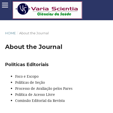
HOME
/
About the Journal
About the Journal
Políticas Editoriais
Foco e Escopo
Políticas de Seção
Processo de Avaliação pelos Pares
Política de Acesso Livre
Comissão Editorial da Revista