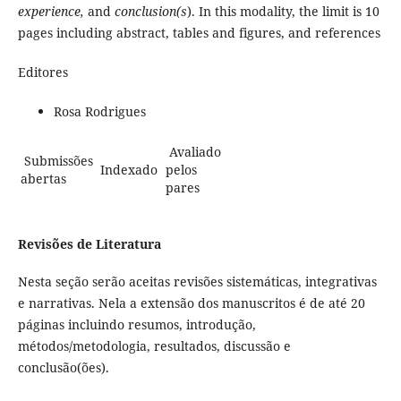
experience,
and
conclusion(s
). In this modality, the limit is 10
pages including abstract, tables and figures, and references
Editores
Rosa Rodrigues
Avaliado
Submissões
Indexado
pelos
abertas
pares
Revisões de Literatura
Nesta seção serão aceitas revisões sistemáticas, integrativas
e narrativas. Nela a extensão dos manuscritos é de até 20
páginas incluindo resumos, introdução,
métodos/metodologia, resultados, discussão e
conclusão(ões).