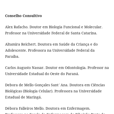
Conselho Consultivo
Alex Rafacho. Doutor em Biologia Funcional e Molecular.
Professor na Universidade Federal de Santa Catarina.
Altamira Reichert. Doutora em Saúde da Criança e do
Adolescente. Professora na Universidade Federal da
Paraíba.
Carlos Augusto Nassar. Doutor em Odontologia. Professor na
Universidade Estadual do Oeste do Paraná.
Debora de Mello Gonçales Sant´Ana. Doutora em Ciências
Biológicas (Biologia Celular). Professora na Universidade
Estadual de Maringá.
Débora Falleiros Mello. Doutora em Enfermagem.