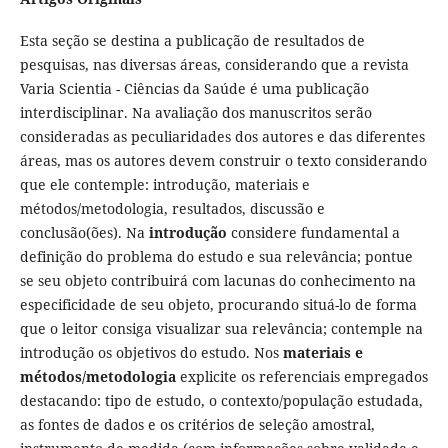
Esta seção se destina a publicação de resultados de
pesquisas, nas diversas áreas, considerando que a revista
Varia Scientia - Ciências da Saúde é uma publicação
interdisciplinar. Na avaliação dos manuscritos serão
consideradas as peculiaridades dos autores e das diferentes
áreas, mas os autores devem construir o texto considerando
que ele contemple: introdução, materiais e
métodos/metodologia, resultados, discussão e
conclusão(ões). Na
introdução
considere fundamental a
definição do problema do estudo e sua relevância; pontue
se seu objeto contribuirá com lacunas do conhecimento na
especificidade de seu objeto, procurando situá-lo de forma
que o leitor consiga visualizar sua relevância; contemple na
introdução os objetivos do estudo. Nos
materiais e
métodos/metodologia
explicite os referenciais empregados
destacando: tipo de estudo, o contexto/população estudada,
as fontes de dados e os critérios de seleção amostral,