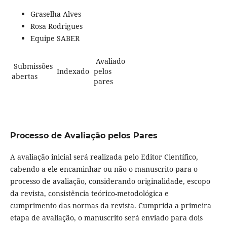
Graselha Alves
Rosa Rodrigues
Equipe SABER
Avaliado
Submissões
Indexado
pelos
abertas
pares
Processo de Avaliação pelos Pares
A avaliação inicial será realizada pelo Editor Científico,
cabendo a ele encaminhar ou não o manuscrito para o
processo de avaliação, considerando originalidade, escopo
da revista, consistência teórico-metodológica e
cumprimento das normas da revista. Cumprida a primeira
etapa de avaliação, o manuscrito será enviado para dois