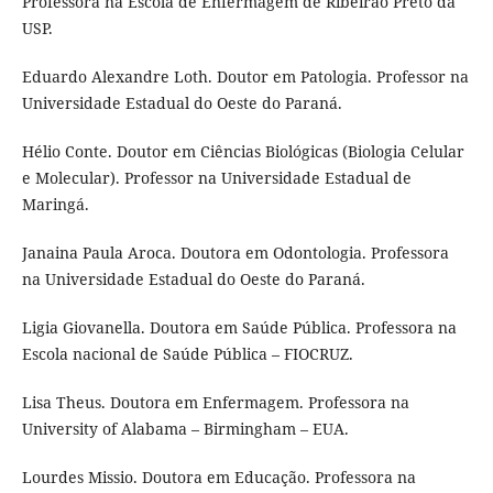
Professora na Escola de Enfermagem de Ribeirão Preto da
USP.
Eduardo Alexandre Loth. Doutor em Patologia. Professor na
Universidade Estadual do Oeste do Paraná.
Hélio Conte. Doutor em Ciências Biológicas (Biologia Celular
e Molecular). Professor na Universidade Estadual de
Maringá.
Janaina Paula Aroca. Doutora em Odontologia. Professora
na Universidade Estadual do Oeste do Paraná.
Ligia Giovanella. Doutora em Saúde Pública. Professora na
Escola nacional de Saúde Pública – FIOCRUZ.
Lisa Theus. Doutora em Enfermagem. Professora na
University of Alabama – Birmingham – EUA.
Lourdes Missio. Doutora em Educação. Professora na