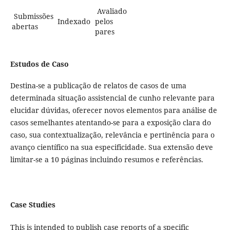
Avaliado
Submissões
Indexado
pelos
abertas
pares
Estudos de Caso
Destina-se a publicação de relatos de casos de uma
determinada situação assistencial de cunho relevante para
elucidar dúvidas, oferecer novos elementos para análise de
casos semelhantes atentando-se para a exposição clara do
caso, sua contextualização, relevância e pertinência para o
avanço científico na sua especificidade. Sua extensão deve
limitar-se a 10 páginas incluindo resumos e referências.
Case Studies
This is intended to publish case reports of a specific