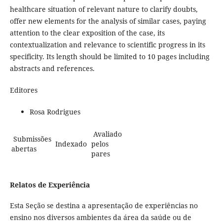
healthcare situation of relevant nature to clarify doubts,
offer new elements for the analysis of similar cases, paying
attention to the clear exposition of the case, its
contextualization and relevance to scientific progress in its
specificity. Its length should be limited to 10 pages including
abstracts and references.
Editores
Rosa Rodrigues
Avaliado
Submissões
Indexado
pelos
abertas
pares
Relatos de Experiência
Esta Seção se destina a apresentação de experiências no
ensino nos diversos ambientes da área da saúde ou de