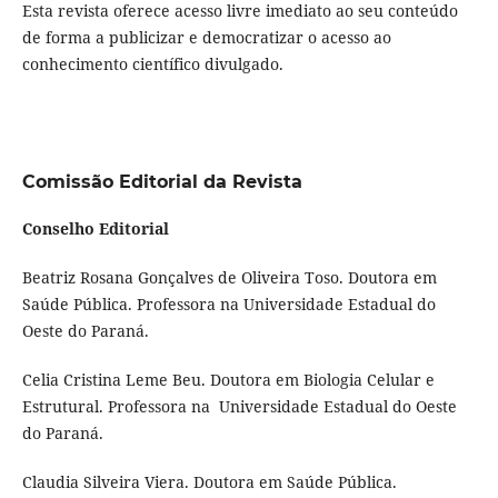
Esta revista oferece acesso livre imediato ao seu conteúdo
de forma a publicizar e democratizar o acesso ao
conhecimento científico divulgado.
Comissão Editorial da Revista
Conselho Editorial
Beatriz Rosana Gonçalves de Oliveira Toso. Doutora em
Saúde Pública. Professora na Universidade Estadual do
Oeste do Paraná.
Celia Cristina Leme Beu. Doutora em Biologia Celular e
Estrutural. Professora na Universidade Estadual do Oeste
do Paraná.
Claudia Silveira Viera. Doutora em Saúde Pública.