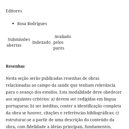
Editores
Rosa Rodrigues
Avaliado
Submissões
Indexado
pelos
abertas
pares
Resenhas
Nesta seção serão publicadas resenhas de obras
relacionadas ao campo da saúde que tenham relevância
para o avanço dos estudos. Esta modalidade deve obedecer
aos seguintes critérios: a) devem ser redigidas em língua
portuguesa; b) ser inéditas, conter a identificação completa
da obra se houver, citações e referências bibliográficas; c)
estruturar-se a partir de uma descrição do conteúdo da
obra, com fidelidade a ideias principais, fundamentos,