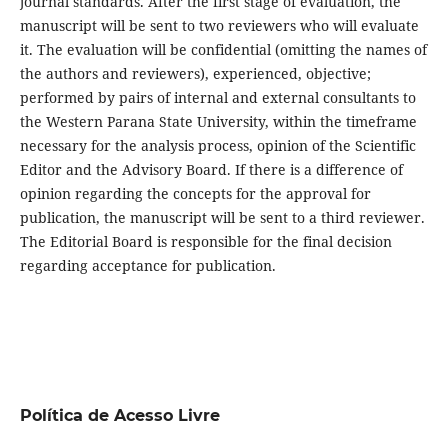
journal standards. After the first stage of evaluation, the
manuscript will be sent to two reviewers who will evaluate
it. The evaluation will be confidential (omitting the names of
the authors and reviewers), experienced, objective;
performed by pairs of internal and external consultants to
the Western Parana State University, within the timeframe
necessary for the analysis process, opinion of the Scientific
Editor and the Advisory Board. If there is a difference of
opinion regarding the concepts for the approval for
publication, the manuscript will be sent to a third reviewer.
The Editorial Board is responsible for the final decision
regarding acceptance for publication.
Política de Acesso Livre