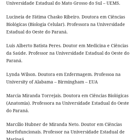
Universidade Estadual do Mato Grosso do Sul – UEMS.
Lucineia de Fátima Chasko Ribeiro. Doutora em Ciências
Biológicas (Biologia Celular). Professora na Universidade
Estadual do Oeste do Paraná.
Luis Alberto Batista Peres. Doutor em Medicina e Ciências
da Saúde. Professor na Universidade Estadual do Oeste do
Paraná.
Lynda Wilson. Doutora em Enfermagem. Professoa na
University of Alabama – Birmingham – EUA
Marcia Miranda Torrejais. Doutora em Ciências Biológicas
(Anatomia). Professora na Universidade Estadual do Oeste
do Paraná.
Marcílio Hubner de Miranda Neto. Doutor em Ciências
Morfofuncionais. Professor na Universidade Estadual de
Maringá.