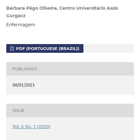
Bárbara Pêgo Oliveira, Centro Universitário Assis
Gurgacz
Enfermagem
PDF (PORTUGUESE (BRAZIL))
PUBLISHED
08/01/2021
ISSUE
Vol. 6 No. 2 (2020)