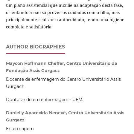
um plano assistencial que auxilie na adaptação desta fase,
orientando a não só prover os cuidados com o filho, mas
principalmente realizar o autocuidado, tendo uma higiene
completa e satisfatória.
AUTHOR BIOGRAPHIES
Maycon Hoffmann Cheffer, Centro Universitário da
Fundação Assis Gurgacz
Docente de enfermagem do Centro Universitário Assis
Gurgacz.
Doutorando em enfermagem - UEM.
Danielly Aparecida Nenevê, Centro Universitário Assis
Gurgacz
Enfermagem