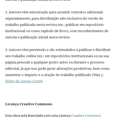
2. Autores têm autorização para assumir contratos adicionais
separadamente, para distribuição não-exclusiva da versão do
trabalho publicada nesta revista (ex.: publicar em repositório
institucional ou como capítulo de livro), com reconhecimento de
autoria e publicação inicial nesta revista.
3. Autores têm permissão e são estimulados a publicar e distribuir
seu trabalho online (ex.: em repositórios institucionais ou na sua
página pessoal) a qualquer ponto antes ou durante o processo
editorial, já que isso pode gerar alterações produtivas, bem como
aumentar o impacto e a citação do trabalho publicado (Veja
O
Efeito do Acesso Livre
).
Licença Creative Commons
Esta obra está licenciada com uma Licença
Creative Commons