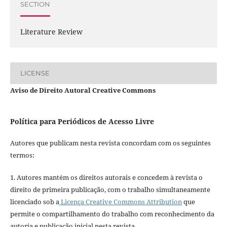
SECTION
Literature Review
LICENSE
Aviso de Direito Autoral Creative Commons
Política para Periódicos de Acesso Livre
Autores que publicam nesta revista concordam com os seguintes
termos:
1. Autores mantém os direitos autorais e concedem à revista o
direito de primeira publicação, com o trabalho simultaneamente
licenciado sob a
Licença Creative Commons Attribution
que
permite o compartilhamento do trabalho com reconhecimento da
autoria e publicação inicial nesta revista.