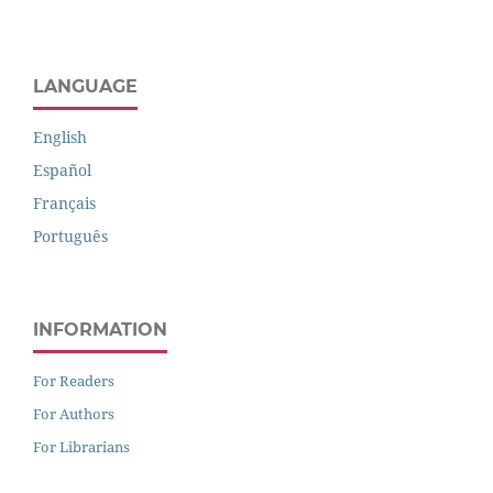
LANGUAGE
English
Español
Français
Português
INFORMATION
For Readers
For Authors
For Librarians