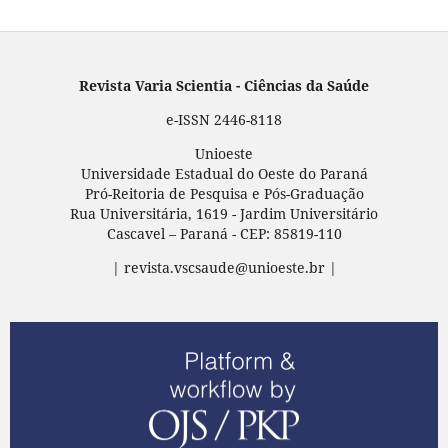
Revista Varia Scientia - Ciências da Saúde
e-ISSN 2446-8118
Unioeste
Universidade Estadual do Oeste do Paraná
Pró-Reitoria de Pesquisa e Pós-Graduação
Rua Universitária, 1619 - Jardim Universitário
Cascavel – Paraná - CEP: 85819-110
| revista.vscsaude@unioeste.br |