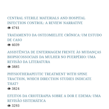
CENTRAL STERILE MATERIALS AND HOSPITAL
INFECTION CONTROL: A REVIEW NARRATIVE
4741
TRATAMENTO DA OSTEOMIELITE CRÔNICA: UM ESTUDO
DE CASO
4039
ASSISTÊNCIA DE ENFERMAGEM FRENTE ÀS MUDANÇAS
BIOPSICOSSOCIAIS DA MULHER NO PUERPÉRIO: UMA
REVISÃO DA LITERATURA
3885
PHYSIOTHERAPEUTIC TREATMENT WITH SPINE
TRACTION, WHICH DIRECTION STUDIES INDICATE
THAT?
3824
EFEITOS DA CRIOTERAPIA SOBRE A DOR E EDEMA: UMA
REVISÃO SISTEMÁTICA
3293