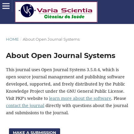
HOME
/
About Open Journal Systems
About Open Journal Systems
This journal uses Open Journal Systems 3.5.0.4, which is
open source journal management and publishing software
developed, supported, and freely distributed by the Public
Knowledge Project under the GNU General Public License.
Visit PKP's website to
learn more about the software
. Please
contact the journal
directly with questions about the journal
and submissions to the journal.
MAKE A SUBMISSION