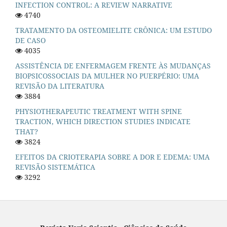
INFECTION CONTROL: A REVIEW NARRATIVE
4740
TRATAMENTO DA OSTEOMIELITE CRÔNICA: UM ESTUDO
DE CASO
4035
ASSISTÊNCIA DE ENFERMAGEM FRENTE ÀS MUDANÇAS
BIOPSICOSSOCIAIS DA MULHER NO PUERPÉRIO: UMA
REVISÃO DA LITERATURA
3884
PHYSIOTHERAPEUTIC TREATMENT WITH SPINE
TRACTION, WHICH DIRECTION STUDIES INDICATE
THAT?
3824
EFEITOS DA CRIOTERAPIA SOBRE A DOR E EDEMA: UMA
REVISÃO SISTEMÁTICA
3292