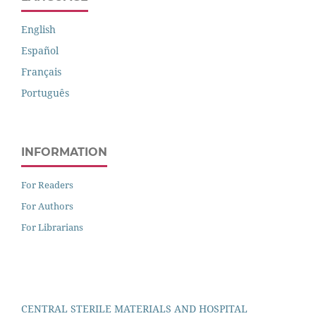
English
Español
Français
Português
INFORMATION
For Readers
For Authors
For Librarians
CENTRAL STERILE MATERIALS AND HOSPITAL