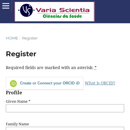
HOME
/
Register
Register
Required fields are marked with an asterisk:
*
What is ORCID?
Create or Connect your ORCID iD
Profile
Given Name
*
Family Name