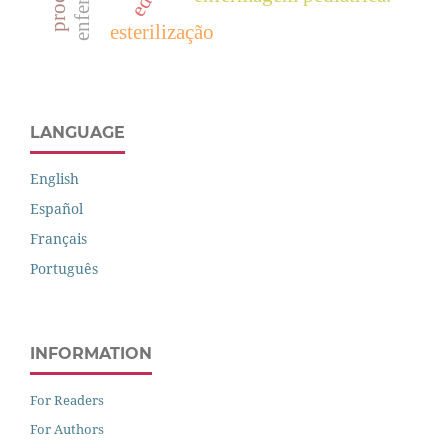
esterilização
LANGUAGE
English
Español
Français
Português
INFORMATION
For Readers
For Authors