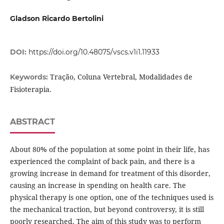
Gladson Ricardo Bertolini
DOI:
https://doi.org/10.48075/vscs.v1i1.11933
Tração, Coluna Vertebral, Modalidades de
Keywords:
Fisioterapia.
ABSTRACT
About 80% of the population at some point in their life, has
experienced the complaint of back pain, and there is a
growing increase in demand for treatment of this disorder,
causing an increase in spending on health care. The
physical therapy is one option, one of the techniques used is
the mechanical traction, but beyond controversy, it is still
poorly researched. The aim of this study was to perform