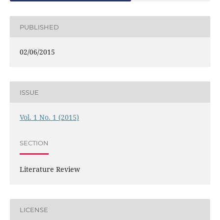
PUBLISHED
02/06/2015
ISSUE
Vol. 1 No. 1 (2015)
SECTION
Literature Review
LICENSE