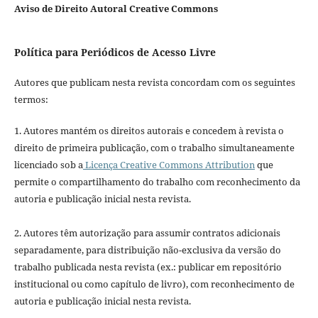
Aviso de Direito Autoral Creative Commons
Política para Periódicos de Acesso Livre
Autores que publicam nesta revista concordam com os seguintes
termos:
1. Autores mantém os direitos autorais e concedem à revista o
direito de primeira publicação, com o trabalho simultaneamente
licenciado sob a
Licença Creative Commons Attribution
que
permite o compartilhamento do trabalho com reconhecimento da
autoria e publicação inicial nesta revista.
2. Autores têm autorização para assumir contratos adicionais
separadamente, para distribuição não-exclusiva da versão do
trabalho publicada nesta revista (ex.: publicar em repositório
institucional ou como capítulo de livro), com reconhecimento de
autoria e publicação inicial nesta revista.