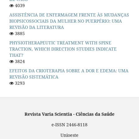
4039
ASSISTÊNCIA DE ENFERMAGEM FRENTE ÀS MUDANÇAS
BIOPSICOSSOCIAIS DA MULHER NO PUERPÉRIO: UMA
REVISÃO DA LITERATURA
3885
PHYSIOTHERAPEUTIC TREATMENT WITH SPINE
TRACTION, WHICH DIRECTION STUDIES INDICATE
THAT?
3824
EFEITOS DA CRIOTERAPIA SOBRE A DOR E EDEMA: UMA
REVISÃO SISTEMÁTICA
3293
Revista Varia Scientia - Ciências da Saúde
e-ISSN 2446-8118
Unioeste