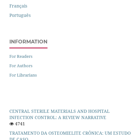
Français
Português
INFORMATION
For Readers
For Authors
For Librarians
CENTRAL STERILE MATERIALS AND HOSPITAL
INFECTION CONTROL: A REVIEW NARRATIVE
4741
TRATAMENTO DA OSTEOMIELITE CRÔNICA: UM ESTUDO
DE CASO