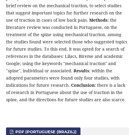
brief review on the mechanical traction, to select studies
that suggest important topics for further research on the
use of traction in cases of low back pain.
Methods:
the
literature review was conducted in Portuguese, on the
treatment of the spine using mechanical traction, among
the studies found were selected those who suggested topics
for future studies. To this end, it was opted for a search of
references in the databases: Lilacs, Bireme and academic
Google; using the keywords "mechanical traction" and
"spine", individual or associated.
Results:
within the
adopted parameters were found only four studies, with
indications for future research.
Conclusion:
there is a lack
of research in Portuguese about the use of traction in the
spine, and the directions for future studies are also scarce.
PDF (PORTUGUESE (BRAZIL))