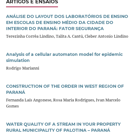
ARTIGOS E ENSAIOS
ANÁLISE DO LAYOUT DOS LABORATÓRIOS DE ENSINO
EM ESCOLAS DE ENSINO MÉDIO DA CIDADE DO
INTERIOR DO PARANÁ: FATOR SEGURANÇA
Terezinha Corrêa Lindino, Talita A. Cantú, Cleber Antonio Lindino
Analysis of a cellular automaton model for epidemic
simulation
Rodrigo Marianni
CONSTRUCTION OF THE ORDER IN WEST REGION OF
PARANÁ
Fernanda Laís Angonese, Rosa Maria Rodrigues, Ivan Marcelo
Gomes
WATER QUALITY OF A STREAM IN YOUR PROPERTY
RURAL MUNICIPALITY OF PALOTINA – PARANÁ