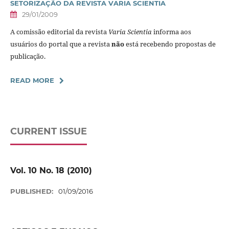
SETORIZAÇÃO DA REVISTA VARIA SCIENTIA
29/01/2009
A comissão editorial da revista
Varia Scientia
informa aos
usuários do portal que a revista
não
está recebendo propostas de
publicação.
READ MORE
CURRENT ISSUE
Vol. 10 No. 18 (2010)
PUBLISHED:
01/09/2016