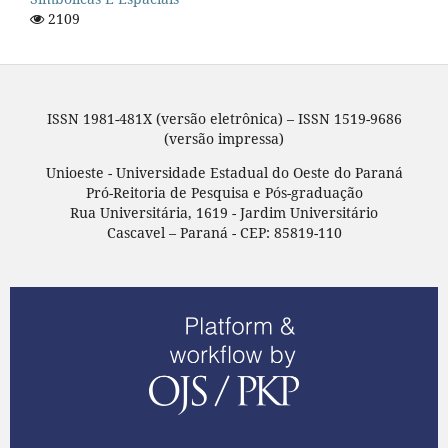
2109
ISSN 1981-481X (versão eletrônica) – ISSN 1519-9686
(versão impressa)
Unioeste - Universidade Estadual do Oeste do Paraná
Pró-Reitoria de Pesquisa e Pós-graduação
Rua Universitária, 1619 - Jardim Universitário
Cascavel – Paraná - CEP: 85819-110