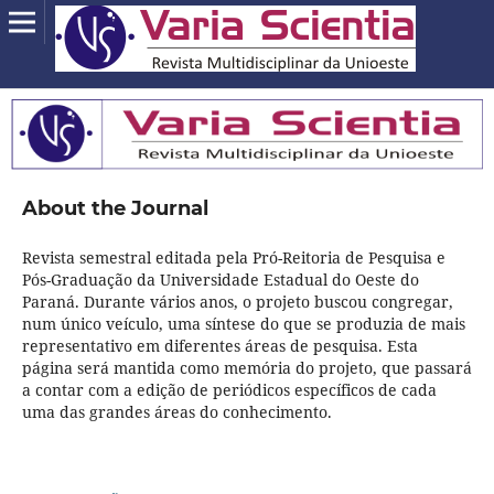
About the Journal
Revista semestral editada pela Pró-Reitoria de Pesquisa e
Pós-Graduação da Universidade Estadual do Oeste do
Paraná. Durante vários anos, o projeto buscou congregar,
num único veículo, uma síntese do que se produzia de mais
representativo em diferentes áreas de pesquisa. Esta
página será mantida como memória do projeto, que passará
a contar com a edição de periódicos específicos de cada
uma das grandes áreas do conhecimento.