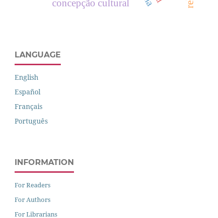
concepção cultural
LANGUAGE
English
Español
Français
Português
INFORMATION
For Readers
For Authors
For Librarians