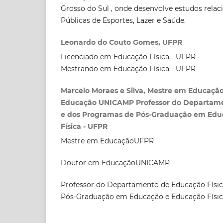
Grosso do Sul , onde desenvolve estudos relaci
Públicas de Esportes, Lazer e Saúde.
Leonardo do Couto Gomes, UFPR
Licenciado em Educação Física - UFPR
Mestrando em Educação Física - UFPR
Marcelo Moraes e Silva, Mestre em Educaç
Educação UNICAMP Professor do Departame
e dos Programas de Pós-Graduação em Edu
Física - UFPR
Mestre em EducaçãoUFPR
Doutor em EducaçãoUNICAMP
Professor do Departamento de Educação Físi
Pós-Graduação em Educação e Educação Físic