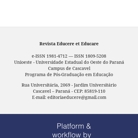
Revista Educere et Educare
e-ISSN 1981-4712 — ISSN 1809-5208
Unioeste - Universidade Estadual do Oeste do Paraná
Campus de Cascavel
Programa de Pós-Graduação em Educação
Rua Universitária, 2069 - Jardim Universitário
Cascavel – Paraná - CEP: 85819-110
E-mail: editoriaeducere@gmail.com