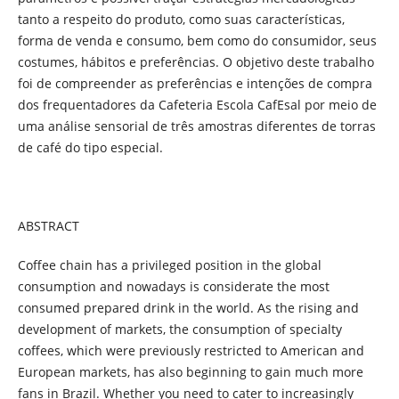
tanto a respeito do produto, como suas características,
forma de venda e consumo, bem como do consumidor, seus
costumes, hábitos e preferências. O objetivo deste trabalho
foi de compreender as preferências e intenções de compra
dos frequentadores da Cafeteria Escola CafEsal por meio de
uma análise sensorial de três amostras diferentes de torras
de café do tipo especial.
ABSTRACT
Coffee chain has a privileged position in the global
consumption and nowadays is considerate the most
consumed prepared drink in the world. As the rising and
development of markets, the consumption of specialty
coffees, which were previously restricted to American and
European markets, has also beginning to gain much more
fans in Brazil. Whether you need to cater to increasingly