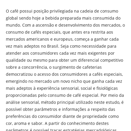
O café possui posição privilegiada na cadeia de consumo
global sendo hoje a bebida preparada mais consumida do
mundo. Com a ascensão e desenvolvimento dos mercados, o
consumo de cafés especiais, que antes era restrita aos
mercados americanos e europeus, começa a ganhar cada
vez mais adeptos no Brasil. Seja como necessidade para
atender aos consumidores cada vez mais exigentes por
qualidade ou mesmo para obter um diferencial competitivo
sobre a concorrência, o surgimento de cafeterias
democratizou o acesso dos consumidores a cafés especiais,
emergindo no mercado um novo nicho que ganha cada vez
mais adeptos à experiência sensorial, social e fisiológicas
proporcionadas pelo consumo de café especial. Por meio da
análise sensorial, método principal utilizado neste estudo, é
possível obter parâmetros e informações a respeito das
preferências do consumidor diante de propriedade como
cor, aroma e sabor. A partir do conhecimento destes
parâmetros é possível traçar estratégias mercadológicas