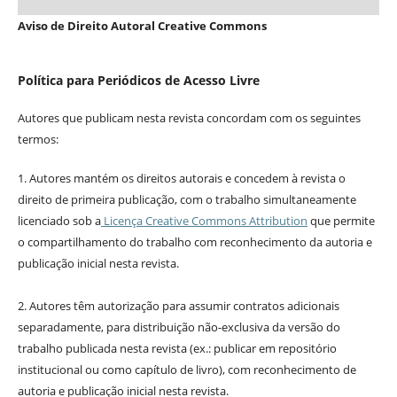
Aviso de Direito Autoral Creative Commons
Política para Periódicos de Acesso Livre
Autores que publicam nesta revista concordam com os seguintes
termos:
1. Autores mantém os direitos autorais e concedem à revista o
direito de primeira publicação, com o trabalho simultaneamente
licenciado sob a
Licença Creative Commons Attribution
que permite
o compartilhamento do trabalho com reconhecimento da autoria e
publicação inicial nesta revista.
2. Autores têm autorização para assumir contratos adicionais
separadamente, para distribuição não-exclusiva da versão do
trabalho publicada nesta revista (ex.: publicar em repositório
institucional ou como capítulo de livro), com reconhecimento de
autoria e publicação inicial nesta revista.