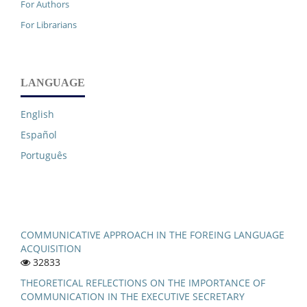
For Authors
For Librarians
LANGUAGE
English
Español
Português
COMMUNICATIVE APPROACH IN THE FOREING LANGUAGE
ACQUISITION
32833
THEORETICAL REFLECTIONS ON THE IMPORTANCE OF
COMMUNICATION IN THE EXECUTIVE SECRETARY