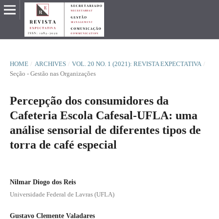
HOME
/
ARCHIVES
/
VOL. 20 NO. 1 (2021): REVISTA EXPECTATIVA
/
Seção - Gestão nas Organizações
Percepção dos consumidores da
Cafeteria Escola Cafesal-UFLA: uma
análise sensorial de diferentes tipos de
torra de café especial
Nilmar Diogo dos Reis
Universidade Federal de Lavras (UFLA)
Gustavo Clemente Valadares