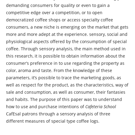
demanding consumers for quality or even to gain a
competitive edge over a competition, or to open
democratized coffee shops or access specialty coffee
consumers, a new niche is emerging on the market that gets
more and more adept at the experience. sensory, social and
physiological aspects offered by the consumption of special
coffee. Through sensory analysis, the main method used in
this research, it is possible to obtain information about the
consumer’s preference in to use regarding the property as
color, aroma and taste. From the knowledge of these
parameters, it’s possible to trace the marketing goods, as
well as respect for the product, as the characteristics, way of
sale and consumption, as well as consumer, their fantasies
and habits. The purpose of this paper was to understand
how to use and purchase intentions of
Cafeteria School
CafEsal patrons through a sensory analysis of three
different measures of special type coffee logs.