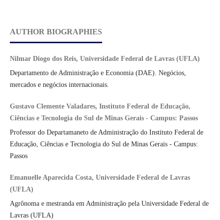
AUTHOR BIOGRAPHIES
Nilmar Diogo dos Reis, Universidade Federal de Lavras (UFLA)
Departamento de Administração e Economia (DAE). Negócios,
mercados e negócios internacionais.
Gustavo Clemente Valadares, Instituto Federal de Educação,
Ciências e Tecnologia do Sul de Minas Gerais - Campus: Passos
Professor do Departamaneto de Administração do Instituto Federal de
Educação, Ciências e Tecnologia do Sul de Minas Gerais - Campus:
Passos
Emanuelle Aparecida Costa, Universidade Federal de Lavras
(UFLA)
Agrônoma e mestranda em Administração pela Universidade Federal de
Lavras (UFLA)