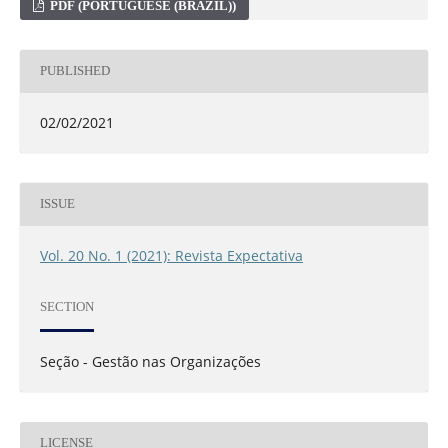
PDF (PORTUGUESE (BRAZIL))
PUBLISHED
02/02/2021
ISSUE
Vol. 20 No. 1 (2021): Revista Expectativa
SECTION
Seção - Gestão nas Organizações
LICENSE