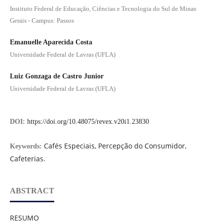
Instituto Federal de Educação, Ciências e Tecnologia do Sul de Minas
Gerais - Campus: Passos
Emanuelle Aparecida Costa
Universidade Federal de Lavras (UFLA)
Luiz Gonzaga de Castro Junior
Universidade Federal de Lavras (UFLA)
DOI:
https://doi.org/10.48075/revex.v20i1.23830
Cafés Especiais, Percepção do Consumidor,
Keywords:
Cafeterias.
ABSTRACT
RESUMO