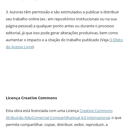
3. Autores têm permissão e são estimulados a publicar e distribuir
seu trabalho online (ex.: em repositórios institucionais ou na sua
página pessoal) a qualquer ponto antes ou durante o processo
editorial, já que isso pode gerar alterações produtivas, bem como
aumentar o impacto e a citação do trabalho publicado (Veja
O Efeito
do Acesso Livre
).
Licença Creative Commons
Esta obra está licenciada com uma Licença
Creative Commons
Atribuição-NãoComercial-CompartilhaIgual 4.0 Internacional
, o que
permite compartilhar, copiar, distribuir, exibir, reproduzir, a