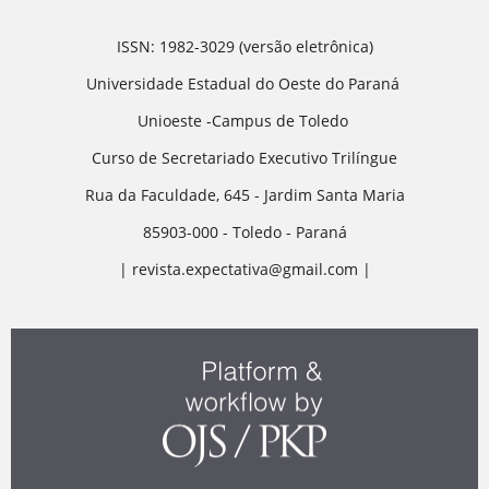
ISSN: 1982-3029 (versão eletrônica)
Universidade Estadual do Oeste do Paraná
Unioeste -Campus de Toledo
Curso de Secretariado Executivo Trilíngue
Rua da Faculdade, 645 - Jardim Santa Maria
85903-000 - Toledo - Paraná
| revista.expectativa@gmail.com |