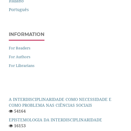
Italiano
Português
INFORMATION
For Readers
For Authors
For Librarians
A INTERDISCIPLINARIDADE COMO NECESSIDADE E
COMO PROBLEMA NAS CIÊNCIAS SOCIAIS
54164
EPISTEMOLOGIA DA INTERDISCIPLINARIDADE
16153