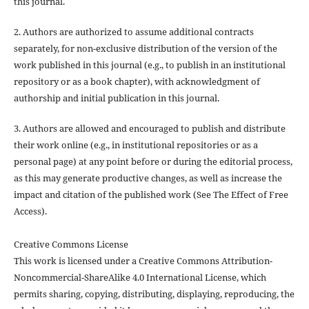
this journal.
2. Authors are authorized to assume additional contracts
separately, for non-exclusive distribution of the version of the
work published in this journal (e.g., to publish in an institutional
repository or as a book chapter), with acknowledgment of
authorship and initial publication in this journal.
3. Authors are allowed and encouraged to publish and distribute
their work online (e.g., in institutional repositories or as a
personal page) at any point before or during the editorial process,
as this may generate productive changes, as well as increase the
impact and citation of the published work (See The Effect of Free
Access).
Creative Commons License
This work is licensed under a Creative Commons Attribution-
Noncommercial-ShareAlike 4.0 International License, which
permits sharing, copying, distributing, displaying, reproducing, the