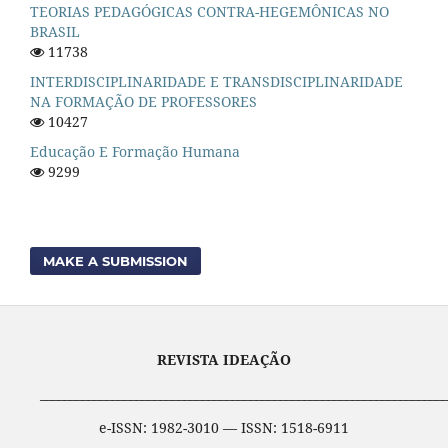
TEORIAS PEDAGÓGICAS CONTRA-HEGEMÔNICAS NO
BRASIL
11738
INTERDISCIPLINARIDADE E TRANSDISCIPLINARIDADE
NA FORMAÇÃO DE PROFESSORES
10427
Educação E Formação Humana
9299
MAKE A SUBMISSION
REVISTA IDEAÇÃO
____________________________________________________________________
e-ISSN: 1982-3010 — ISSN: 1518-6911