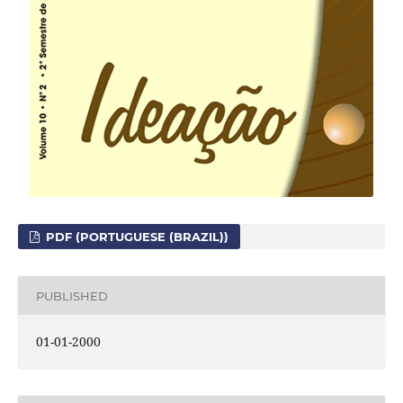
PDF (PORTUGUESE (BRAZIL))
PUBLISHED
01-01-2000