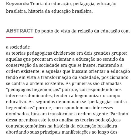
Teoria da educação, pedagogia, educação
Keywords:
brasileira, história da educação brasileira.
ABSTRACT
Do ponto de vista da relação da educação com
a sociedade
as teorias pedagógicas dividem-se em dois grandes grupos:
aquelas que procuram orientar a educação no sentido da
conservação da sociedade em que se insere, mantendo a
ordem existente; e aquelas que buscam orientar a educação
tendo em vista a transformação da sociedade, posicionando-
se contra a ordem existente. As primeiras são chamadas
“pedagógias hegemonicas” porque, correspondendo aos
interesses dominantes, tendem a hegemonizar o campo
educativo. As segundas denominam-se “pedagogias contra -
hegemônicas” porque, correspondem aos interesses
dominados, buscam transformar a ordem vigente. Partindo
dessa premissa este texto analisa as teorias pedagógicas
contrahegemônicas na história da educação brasileira
abordando suas principais manifestações ao longo dos