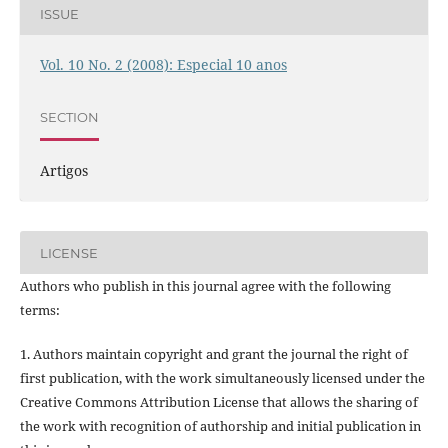
ISSUE
Vol. 10 No. 2 (2008): Especial 10 anos
SECTION
Artigos
LICENSE
Authors who publish in this journal agree with the following
terms:
1. Authors maintain copyright and grant the journal the right of
first publication, with the work simultaneously licensed under the
Creative Commons Attribution License that allows the sharing of
the work with recognition of authorship and initial publication in