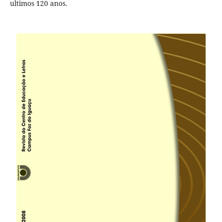
ultimos 120 anos.