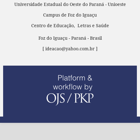
Universidade Estadual do Oeste do Paraná - Unioeste
Campus de Foz do Iguaçu
Centro de Educação, Letras e Saúde
Foz do Iguaçu - Paraná - Brasil
[ ideacao@yahoo.com.br ]