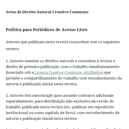
Aviso de Direito Autoral Creative Commons
Política para Periódicos de Acesso Livre
Autores que publicam nesta revista concordam com os seguintes
termos:
1. Autores mantém os direitos autorais e concedem à revista o
direito de primeira publicação, com o trabalho simultaneamente
licenciado sob a
Licença Creative Commons Attribution
que
permite o compartilhamento do trabalho com reconhecimento da
autoria e publicação inicial nesta revista.
2. Autores têm autorização para assumir contratos adicionais
separadamente, para distribuição não-exclusiva da versão do
trabalho publicada nesta revista (ex.: publicar em repositório
institucional ou como capítulo de livro), com reconhecimento de
autoria e publicação inicial nesta revista.