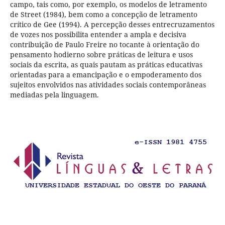
campo, tais como, por exemplo, os modelos de letramento
de Street (1984), bem como a concepção de letramento
crítico de Gee (1994). A percepção desses entrecruzamentos
de vozes nos possibilita entender a ampla e decisiva
contribuição de Paulo Freire no tocante à orientação do
pensamento hodierno sobre práticas de leitura e usos
sociais da escrita, as quais pautam as práticas educativas
orientadas para a emancipação e o empoderamento dos
sujeitos envolvidos nas atividades sociais contemporâneas
mediadas pela linguagem.