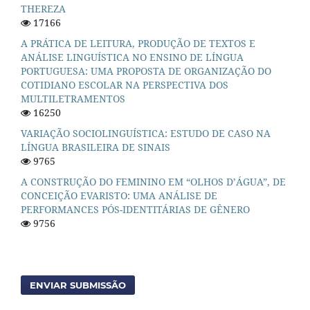
THEREZA
17166
A PRÁTICA DE LEITURA, PRODUÇÃO DE TEXTOS E
ANÁLISE LINGUÍSTICA NO ENSINO DE LÍNGUA
PORTUGUESA: UMA PROPOSTA DE ORGANIZAÇÃO DO
COTIDIANO ESCOLAR NA PERSPECTIVA DOS
MULTILETRAMENTOS
16250
VARIAÇÃO SOCIOLINGUÍSTICA: ESTUDO DE CASO NA
LÍNGUA BRASILEIRA DE SINAIS
9765
A CONSTRUÇÃO DO FEMININO EM “OLHOS D’ÁGUA”, DE
CONCEIÇÃO EVARISTO: UMA ANÁLISE DE
PERFORMANCES PÓS-IDENTITÁRIAS DE GÊNERO
9756
ENVIAR SUBMISSÃO