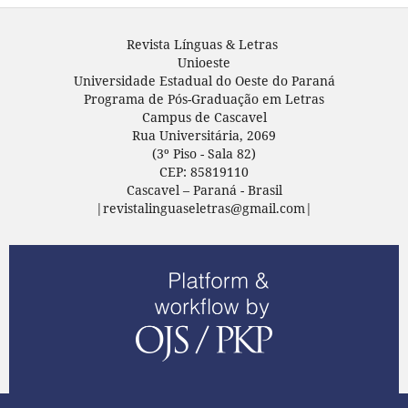
Revista Línguas & Letras
Unioeste
Universidade Estadual do Oeste do Paraná
Programa de Pós-Graduação em Letras
Campus de Cascavel
Rua Universitária, 2069
(3º Piso - Sala 82)
CEP: 85819110
Cascavel – Paraná - Brasil
|revistalinguaseletras@gmail.com|