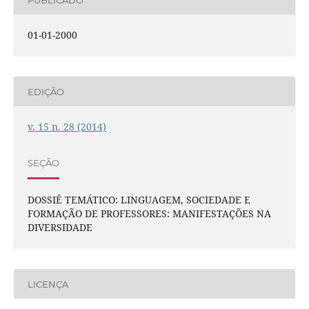
01-01-2000
EDIÇÃO
v. 15 n. 28 (2014)
SEÇÃO
DOSSIÊ TEMÁTICO: LINGUAGEM, SOCIEDADE E
FORMAÇÃO DE PROFESSORES: MANIFESTAÇÕES NA
DIVERSIDADE
LICENÇA