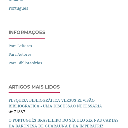
Português
INFORMAÇÕES
Para Leitores
Para Autores
Para Bibliotecários
ARTIGOS MAIS LIDOS
PESQUISA BIBLIOGRÁFICA VERSUS REVISÃO
BIBLIOGRÁFICA - UMA DISCUSSÃO NECESSÁRIA
71887
O PORTUGUÊS BRASILEIRO DO SÉCULO XIX NAS CARTAS
DA BARONESA DE GUARAÚNA E DA IMPERATRIZ