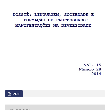
PDF
PUBLICADO