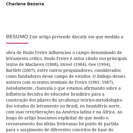
Charlene Bezerra
RESUMO
Este artigo pretende discutir em que medida a
obra de Paulo Freire influenciou o campo denominado de
letramento crítico. Paulo Freire é autor citado nos principais
textos de Maclaren (1988), Street (1984), Gee (1994),
Bartlett (2007), entre outros pesquisadores, considerados
como fundadores desse campo de estudos. O diálogo desses
autores com os textos seminais de Freire (1981; 1987),
notadamente, chancela o que estamos afirmando sobre a
influência decisiva do educador brasileiro para a
construção dos pilares do arcabouço teórico-metodológico
dos estudos do letramento no Brasil, no hemisfério norte,
com suas reverberações na América latina e na África. Ao
longo do artigo buscamos explicitar de que modo o
revozeamento das ideias freireanas foi ponto de partida
para o surgimento de diferentes conceitos de base do