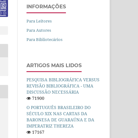
INFORMAÇÕES
Para Leitores
Para Autores
Para Bibliotecários
ARTIGOS MAIS LIDOS
PESQUISA BIBLIOGRÁFICA VERSUS
REVISÃO BIBLIOGRÁFICA - UMA
DISCUSSÃO NECESSÁRIA
71900
,
O PORTUGUÊS BRASILEIRO DO
SÉCULO XIX NAS CARTAS DA
BARONESA DE GUARAÚNA E DA
IMPERATRIZ THEREZA
17167