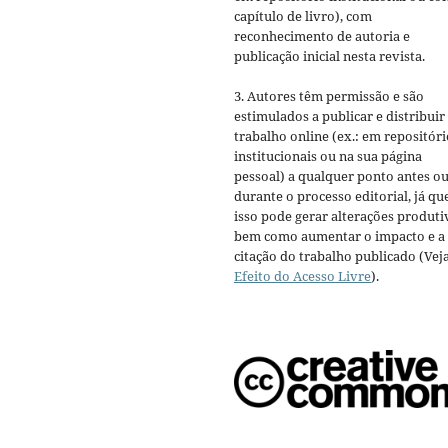
capítulo de livro), com
reconhecimento de autoria e
publicação inicial nesta revista.
3. Autores têm permissão e são
estimulados a publicar e distribuir
trabalho online (ex.: em repositóri
institucionais ou na sua página
pessoal) a qualquer ponto antes o
durante o processo editorial, já qu
isso pode gerar alterações produti
bem como aumentar o impacto e a
citação do trabalho publicado (Vej
Efeito do Acesso Livre
).