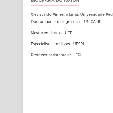
BIOGRAFIA DO AUTOR
Clevisvaldo Pinheiro Lima, Universidade Fed
Doutorando em Linguística - UNICAMP
Mestre em Letras - UFPI
Especialista em Libras - UESPI
Professor assistente da UFPI