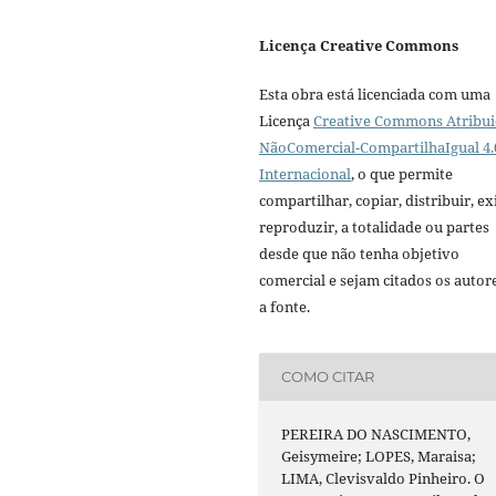
Licença Creative Commons
Esta obra está licenciada com uma
Licença
Creative Commons Atribui
NãoComercial-CompartilhaIgual 4.
Internacional
, o que permite
compartilhar, copiar, distribuir, exi
reproduzir, a totalidade ou partes
desde que não tenha objetivo
comercial e sejam citados os autor
a fonte.
COMO CITAR
PEREIRA DO NASCIMENTO,
Geisymeire; LOPES, Maraisa;
LIMA, Clevisvaldo Pinheiro. O