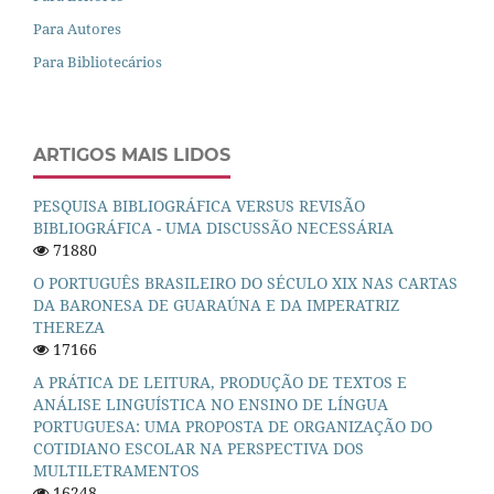
Para Autores
Para Bibliotecários
ARTIGOS MAIS LIDOS
PESQUISA BIBLIOGRÁFICA VERSUS REVISÃO
BIBLIOGRÁFICA - UMA DISCUSSÃO NECESSÁRIA
71880
O PORTUGUÊS BRASILEIRO DO SÉCULO XIX NAS CARTAS
DA BARONESA DE GUARAÚNA E DA IMPERATRIZ
THEREZA
17166
A PRÁTICA DE LEITURA, PRODUÇÃO DE TEXTOS E
ANÁLISE LINGUÍSTICA NO ENSINO DE LÍNGUA
PORTUGUESA: UMA PROPOSTA DE ORGANIZAÇÃO DO
COTIDIANO ESCOLAR NA PERSPECTIVA DOS
MULTILETRAMENTOS
16248