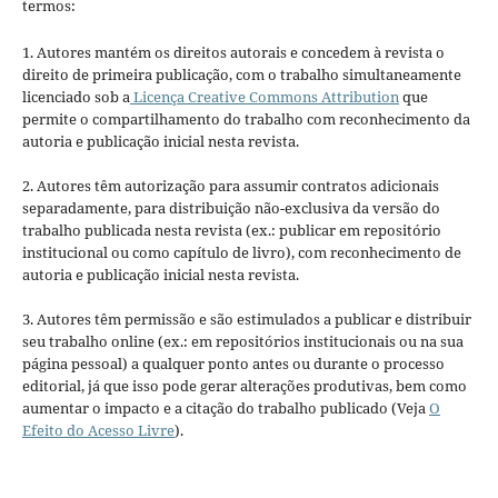
termos:
1. Autores mantém os direitos autorais e concedem à revista o
direito de primeira publicação, com o trabalho simultaneamente
licenciado sob a
Licença Creative Commons Attribution
que
permite o compartilhamento do trabalho com reconhecimento da
autoria e publicação inicial nesta revista.
2. Autores têm autorização para assumir contratos adicionais
separadamente, para distribuição não-exclusiva da versão do
trabalho publicada nesta revista (ex.: publicar em repositório
institucional ou como capítulo de livro), com reconhecimento de
autoria e publicação inicial nesta revista.
3. Autores têm permissão e são estimulados a publicar e distribuir
seu trabalho online (ex.: em repositórios institucionais ou na sua
página pessoal) a qualquer ponto antes ou durante o processo
editorial, já que isso pode gerar alterações produtivas, bem como
aumentar o impacto e a citação do trabalho publicado (Veja
O
Efeito do Acesso Livre
).