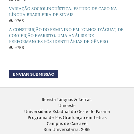
VARIAÇÃO SOCIOLINGUÍSTICA: ESTUDO DE CASO NA
LÍNGUA BRASILEIRA DE SINAIS
9765
A CONSTRUÇÃO DO FEMININO EM “OLHOS D’ÁGUA”, DE
CONCEIÇÃO EVARISTO: UMA ANÁLISE DE
PERFORMANCES PÓS-IDENTITÁRIAS DE GÊNERO
9756
ENVIAR SUBMISSÃO
Revista Línguas & Letras
Unioeste
Universidade Estadual do Oeste do Paraná
Programa de Pós-Graduação em Letras
Campus de Cascavel
Rua Universitária, 2069