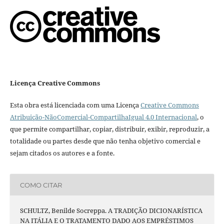
Licença Creative Commons
Esta obra está licenciada com uma Licença
Creative Commons
Atribuição-NãoComercial-CompartilhaIgual 4.0 Internacional
, o
que permite compartilhar, copiar, distribuir, exibir, reproduzir, a
totalidade ou partes desde que não tenha objetivo comercial e
sejam citados os autores e a fonte.
COMO CITAR
SCHULTZ, Benilde Socreppa. A TRADIÇÃO DICIONARÍSTICA
NA ITÁLIA E O TRATAMENTO DADO AOS EMPRÉSTIMOS