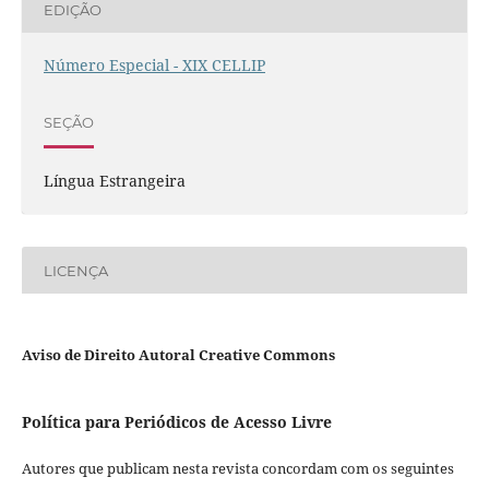
EDIÇÃO
Número Especial - XIX CELLIP
SEÇÃO
Língua Estrangeira
LICENÇA
Aviso de Direito Autoral Creative Commons
Política para Periódicos de Acesso Livre
Autores que publicam nesta revista concordam com os seguintes