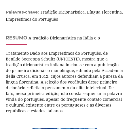
Tradição Dicionarística, Língua Florentina,
Palavras-chave:
Empréstimos do Português
RESUMO
A tradição Dicionarística na Itália e o
Tratamento Dado aos Empréstimos do Português, de
Benilde Socreppa Schultz (UNIOESTE), mostra que a
tradição dicionarística italiana iniciou-se com a publicação
do primeiro dicionário monolíngue, editado pela Accademia
della Crusca, em 1612, cujos autores defendiam a pureza da
língua florentina. A seleção dos vocábulos desse primeiro
dicionário refletia o pensamento da elite intelectual. De
fato, nessa primeira edição, não consta sequer uma palavra
vinda do português, apesar do frequente contato comercial
e cultural existente entre os portugueses e as diversas
repúblicas e estados italianos.