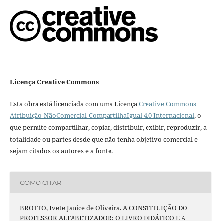
Licença Creative Commons
Esta obra está licenciada com uma Licença
Creative Commons
Atribuição-NãoComercial-CompartilhaIgual 4.0 Internacional
, o
que permite compartilhar, copiar, distribuir, exibir, reproduzir, a
totalidade ou partes desde que não tenha objetivo comercial e
sejam citados os autores e a fonte.
COMO CITAR
BROTTO, Ivete Janice de Oliveira. A CONSTITUIÇÃO DO
PROFESSOR ALFABETIZADOR: O LIVRO DIDÁTICO E A