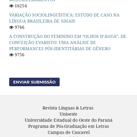
16254
VARIAÇÃO SOCIOLINGUÍSTICA: ESTUDO DE CASO NA
LÍNGUA BRASILEIRA DE SINAIS
9766
A CONSTRUÇÃO DO FEMININO EM “OLHOS D’ÁGUA”, DE
CONCEIÇÃO EVARISTO: UMA ANÁLISE DE
PERFORMANCES PÓS-IDENTITÁRIAS DE GÊNERO
9756
ENVIAR SUBMISSÃO
Revista Línguas & Letras
Unioeste
Universidade Estadual do Oeste do Paraná
Programa de Pós-Graduação em Letras
Campus de Cascavel