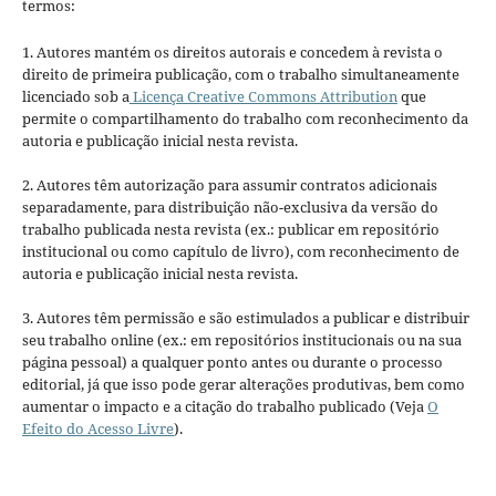
termos:
1. Autores mantém os direitos autorais e concedem à revista o
direito de primeira publicação, com o trabalho simultaneamente
licenciado sob a
Licença Creative Commons Attribution
que
permite o compartilhamento do trabalho com reconhecimento da
autoria e publicação inicial nesta revista.
2. Autores têm autorização para assumir contratos adicionais
separadamente, para distribuição não-exclusiva da versão do
trabalho publicada nesta revista (ex.: publicar em repositório
institucional ou como capítulo de livro), com reconhecimento de
autoria e publicação inicial nesta revista.
3. Autores têm permissão e são estimulados a publicar e distribuir
seu trabalho online (ex.: em repositórios institucionais ou na sua
página pessoal) a qualquer ponto antes ou durante o processo
editorial, já que isso pode gerar alterações produtivas, bem como
aumentar o impacto e a citação do trabalho publicado (Veja
O
Efeito do Acesso Livre
).