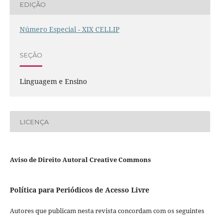
EDIÇÃO
Número Especial - XIX CELLIP
SEÇÃO
Linguagem e Ensino
LICENÇA
Aviso de Direito Autoral Creative Commons
Política para Periódicos de Acesso Livre
Autores que publicam nesta revista concordam com os seguintes