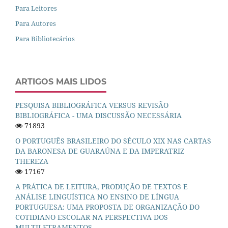
Para Leitores
Para Autores
Para Bibliotecários
ARTIGOS MAIS LIDOS
PESQUISA BIBLIOGRÁFICA VERSUS REVISÃO
BIBLIOGRÁFICA - UMA DISCUSSÃO NECESSÁRIA
71893
O PORTUGUÊS BRASILEIRO DO SÉCULO XIX NAS CARTAS
DA BARONESA DE GUARAÚNA E DA IMPERATRIZ
THEREZA
17167
A PRÁTICA DE LEITURA, PRODUÇÃO DE TEXTOS E
ANÁLISE LINGUÍSTICA NO ENSINO DE LÍNGUA
PORTUGUESA: UMA PROPOSTA DE ORGANIZAÇÃO DO
COTIDIANO ESCOLAR NA PERSPECTIVA DOS
MULTILETRAMENTOS