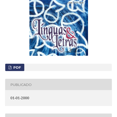
PDF
PUBLICADO
01-01-2000