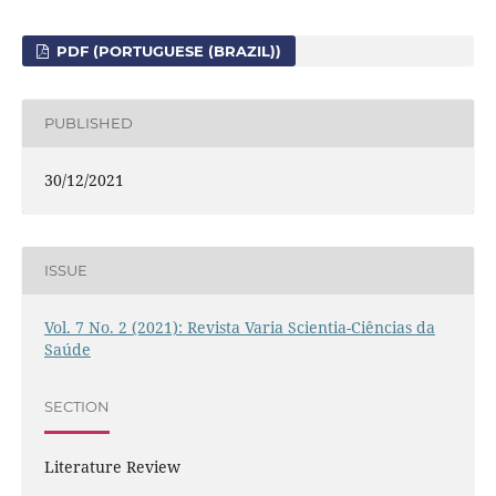
PDF (PORTUGUESE (BRAZIL))
PUBLISHED
30/12/2021
ISSUE
Vol. 7 No. 2 (2021): Revista Varia Scientia-Ciências da
Saúde
SECTION
Literature Review