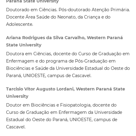
Paraná State University
Doutorado em Ciências. Pós-doutorado Atenção Primária.
Docente Área Saúde do Neonato, da Criança e do
Adolescente.
Ariana Rodrigues da Silva Carvalho, Western Paraná
State University
Doutora em Ciências, docente do Curso de Graduação em
Enfermagem e do programa de Pós-Graduação em
Biociências e Saúde da Universidade Estadual do Oeste do
Paraná, UNIOESTE, campus de Cascavel.
Tarcisio Vítor Augusto Lordani, Western Paraná State
University
Doutor em Biociências e Fisiopatologia, docente do
Curso de Graduação em Enfermagem da Universidade
Estadual do Oeste do Paraná, UNIOESTE, campus de
Cascavel.