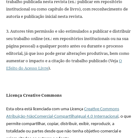
trabalho publicada nesta revista (ex.: publicar em repositório
institucional ou como capítulo de livro), com reconhecimento de
autoria e publicação inicial nesta revista.
3. Autores têm permissão e são estimulados a publicar e distribuir
seu trabalho online (ex.: em repositórios institucionais ou na sua
página pessoal) a qualquer ponto antes ou durante o processo
editorial, já que isso pode gerar alterações produtivas, bem como
aumentar o impacto e a citação do trabalho publicado (Veja
O
Efeito do Acesso Livre
).
Licença Creative Commons
Esta obra está licenciada com uma Licença
Creative Commons
Atribuição-NãoComercial-CompartilhaIgual 4.0 Internacional
, o que
permite compartilhar, copiar, distribuir, exibir, reproduzir, a
totalidade ou partes desde que não tenha objetivo comercial e