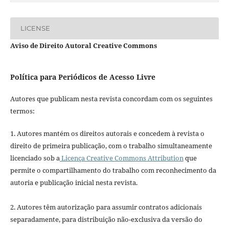
LICENSE
Aviso de Direito Autoral Creative Commons
Política para Periódicos de Acesso Livre
Autores que publicam nesta revista concordam com os seguintes
termos:
1. Autores mantém os direitos autorais e concedem à revista o
direito de primeira publicação, com o trabalho simultaneamente
licenciado sob a
Licença Creative Commons Attribution
que
permite o compartilhamento do trabalho com reconhecimento da
autoria e publicação inicial nesta revista.
2. Autores têm autorização para assumir contratos adicionais
separadamente, para distribuição não-exclusiva da versão do