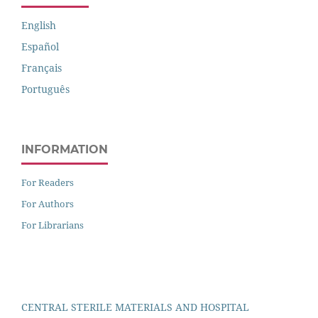
English
Español
Français
Português
INFORMATION
For Readers
For Authors
For Librarians
CENTRAL STERILE MATERIALS AND HOSPITAL