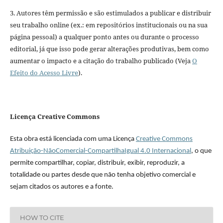
3. Autores têm permissão e são estimulados a publicar e distribuir
seu trabalho online (ex.: em repositórios institucionais ou na sua
página pessoal) a qualquer ponto antes ou durante o processo
editorial, já que isso pode gerar alterações produtivas, bem como
aumentar o impacto e a citação do trabalho publicado (Veja
O
Efeito do Acesso Livre
).
Licença Creative Commons
Esta obra está licenciada com uma Licença
Creative Commons
Atribuição-NãoComercial-CompartilhaIgual 4.0 Internacional
, o que
permite compartilhar, copiar, distribuir, exibir, reproduzir, a
totalidade ou partes desde que não tenha objetivo comercial e
sejam citados os autores e a fonte.
HOW TO CITE