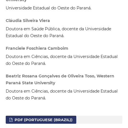
Universidade Estadual do Oeste do Paraná.
Cláudia Silveira Viera
Doutora em Saúde Pública, docente da Universidade
Estadual do Oeste do Paraná.
Franciele Foschiera Camboim
Doutora em Ciências, docente da Universidade Estadual
do Oeste do Paraná.
Beatriz Rosana Gonçalves de Oliveira Toso, Western
Paraná State University
Doutora em Ciências, docente da Universidade Estadual
do Oeste do Paraná.
PDF (PORTUGUESE (BRAZIL))