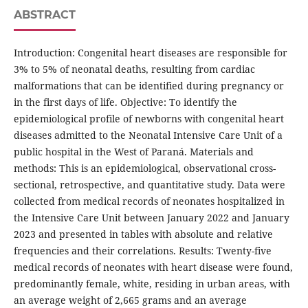
ABSTRACT
Introduction: Congenital heart diseases are responsible for
3% to 5% of neonatal deaths, resulting from cardiac
malformations that can be identified during pregnancy or
in the first days of life. Objective: To identify the
epidemiological profile of newborns with congenital heart
diseases admitted to the Neonatal Intensive Care Unit of a
public hospital in the West of Paraná. Materials and
methods: This is an epidemiological, observational cross-
sectional, retrospective, and quantitative study. Data were
collected from medical records of neonates hospitalized in
the Intensive Care Unit between January 2022 and January
2023 and presented in tables with absolute and relative
frequencies and their correlations. Results: Twenty-five
medical records of neonates with heart disease were found,
predominantly female, white, residing in urban areas, with
an average weight of 2,665 grams and an average