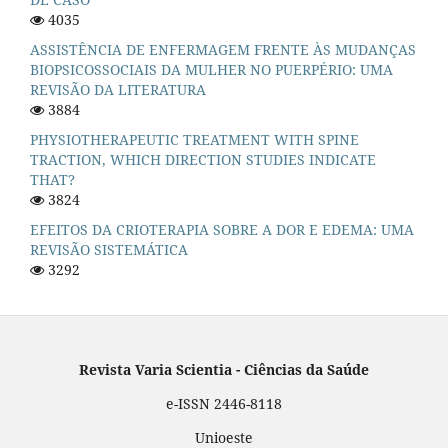
4035
ASSISTÊNCIA DE ENFERMAGEM FRENTE ÀS MUDANÇAS
BIOPSICOSSOCIAIS DA MULHER NO PUERPÉRIO: UMA
REVISÃO DA LITERATURA
3884
PHYSIOTHERAPEUTIC TREATMENT WITH SPINE
TRACTION, WHICH DIRECTION STUDIES INDICATE
THAT?
3824
EFEITOS DA CRIOTERAPIA SOBRE A DOR E EDEMA: UMA
REVISÃO SISTEMÁTICA
3292
Revista Varia Scientia - Ciências da Saúde
e-ISSN 2446-8118
Unioeste