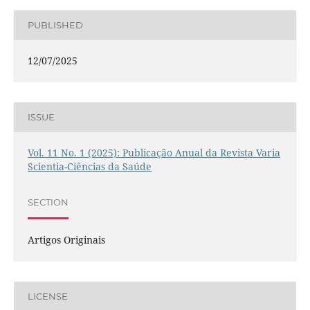
PUBLISHED
12/07/2025
ISSUE
Vol. 11 No. 1 (2025): Publicação Anual da Revista Varia
Scientia-Ciências da Saúde
SECTION
Artigos Originais
LICENSE