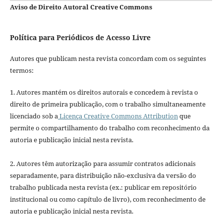
Aviso de Direito Autoral Creative Commons
Política para Periódicos de Acesso Livre
Autores que publicam nesta revista concordam com os seguintes
termos:
1. Autores mantém os direitos autorais e concedem à revista o
direito de primeira publicação, com o trabalho simultaneamente
licenciado sob a
Licença Creative Commons Attribution
que
permite o compartilhamento do trabalho com reconhecimento da
autoria e publicação inicial nesta revista.
2. Autores têm autorização para assumir contratos adicionais
separadamente, para distribuição não-exclusiva da versão do
trabalho publicada nesta revista (ex.: publicar em repositório
institucional ou como capítulo de livro), com reconhecimento de
autoria e publicação inicial nesta revista.