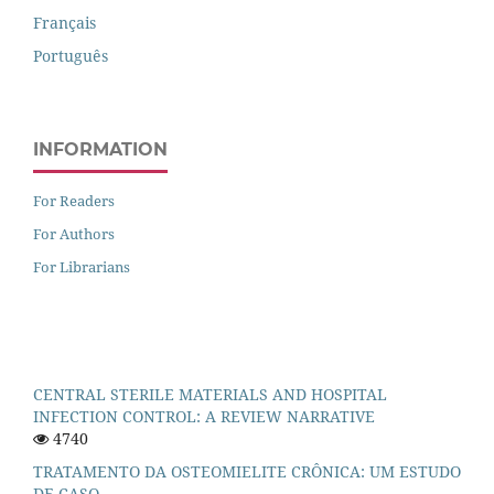
Français
Português
INFORMATION
For Readers
For Authors
For Librarians
CENTRAL STERILE MATERIALS AND HOSPITAL
INFECTION CONTROL: A REVIEW NARRATIVE
4740
TRATAMENTO DA OSTEOMIELITE CRÔNICA: UM ESTUDO
DE CASO