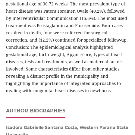
gestational age of 36.72 weeks. The most prevalent type of
heart disease was Patent Foramen Ovale (40.2%), followed
by Interventricular Communication (15.6%). The most used
treatment was Prostaglandin and Furosemide. Four cases
resulted in death, four were referred for surgical
correction, and (12.2%) continued for specialized follow-up.
Conclusion: The epidemiological analysis highlighted
gestational age, birth weight, Apgar score, types of heart
diseases, tests and treatments, as well as maternal factors
involved. Some characteristics differ from other studies,
revealing a distinct profile in the municipality and
highlighting the importance of integrated approaches to
dealing with congenital heart diseases in newborns.
AUTHOR BIOGRAPHIES
Isadora Gabrielle Santana Costa, Western Paraná State
University