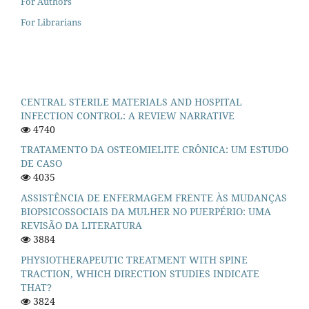
For Authors
For Librarians
CENTRAL STERILE MATERIALS AND HOSPITAL
INFECTION CONTROL: A REVIEW NARRATIVE
4740
TRATAMENTO DA OSTEOMIELITE CRÔNICA: UM ESTUDO
DE CASO
4035
ASSISTÊNCIA DE ENFERMAGEM FRENTE ÀS MUDANÇAS
BIOPSICOSSOCIAIS DA MULHER NO PUERPÉRIO: UMA
REVISÃO DA LITERATURA
3884
PHYSIOTHERAPEUTIC TREATMENT WITH SPINE
TRACTION, WHICH DIRECTION STUDIES INDICATE
THAT?
3824