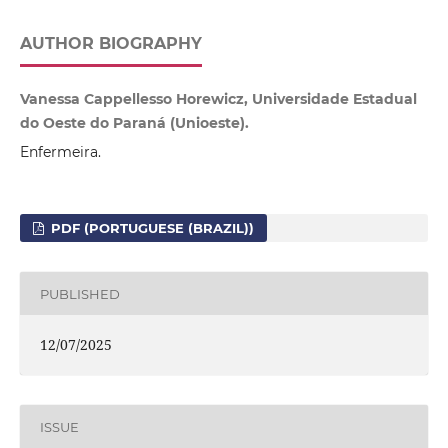
AUTHOR BIOGRAPHY
Vanessa Cappellesso Horewicz, Universidade Estadual
do Oeste do Paraná (Unioeste).
Enfermeira.
PDF (PORTUGUESE (BRAZIL))
PUBLISHED
12/07/2025
ISSUE