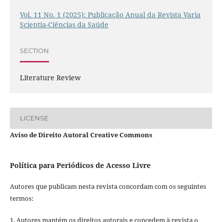
Vol. 11 No. 1 (2025): Publicação Anual da Revista Varia
Scientia-Ciências da Saúde
SECTION
Literature Review
LICENSE
Aviso de Direito Autoral Creative Commons
Política para Periódicos de Acesso Livre
Autores que publicam nesta revista concordam com os seguintes
termos:
1. Autores mantém os direitos autorais e concedem à revista o