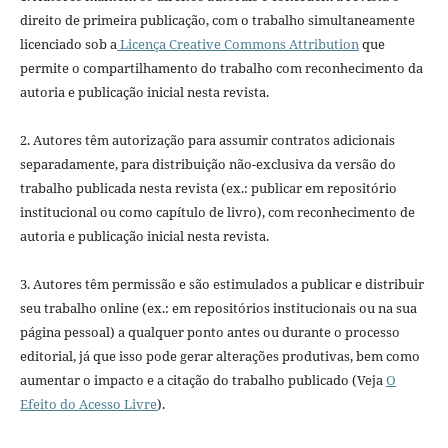
direito de primeira publicação, com o trabalho simultaneamente
licenciado sob a
Licença Creative Commons Attribution
que
permite o compartilhamento do trabalho com reconhecimento da
autoria e publicação inicial nesta revista.
2. Autores têm autorização para assumir contratos adicionais
separadamente, para distribuição não-exclusiva da versão do
trabalho publicada nesta revista (ex.: publicar em repositório
institucional ou como capítulo de livro), com reconhecimento de
autoria e publicação inicial nesta revista.
3. Autores têm permissão e são estimulados a publicar e distribuir
seu trabalho online (ex.: em repositórios institucionais ou na sua
página pessoal) a qualquer ponto antes ou durante o processo
editorial, já que isso pode gerar alterações produtivas, bem como
aumentar o impacto e a citação do trabalho publicado (Veja
O
Efeito do Acesso Livre
).