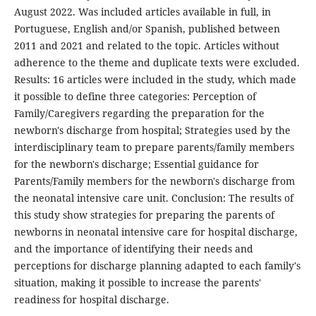
August 2022. Was included articles available in full, in
Portuguese, English and/or Spanish, published between
2011 and 2021 and related to the topic. Articles without
adherence to the theme and duplicate texts were excluded.
Results: 16 articles were included in the study, which made
it possible to define three categories: Perception of
Family/Caregivers regarding the preparation for the
newborn's discharge from hospital; Strategies used by the
interdisciplinary team to prepare parents/family members
for the newborn's discharge; Essential guidance for
Parents/Family members for the newborn's discharge from
the neonatal intensive care unit. Conclusion: The results of
this study show strategies for preparing the parents of
newborns in neonatal intensive care for hospital discharge,
and the importance of identifying their needs and
perceptions for discharge planning adapted to each family's
situation, making it possible to increase the parents'
readiness for hospital discharge.