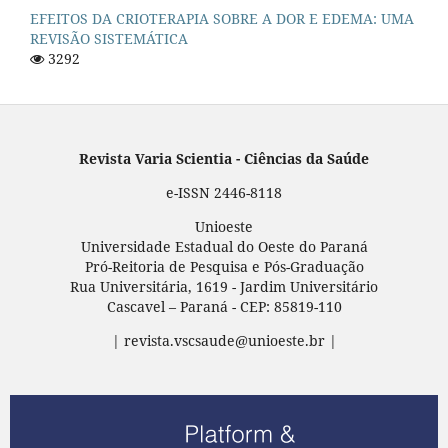
EFEITOS DA CRIOTERAPIA SOBRE A DOR E EDEMA: UMA
REVISÃO SISTEMÁTICA
3292
Revista Varia Scientia - Ciências da Saúde
e-ISSN 2446-8118
Unioeste
Universidade Estadual do Oeste do Paraná
Pró-Reitoria de Pesquisa e Pós-Graduação
Rua Universitária, 1619 - Jardim Universitário
Cascavel – Paraná - CEP: 85819-110
| revista.vscsaude@unioeste.br |