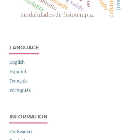
morfologia
modalidades de fisioterapia.
LANGUAGE
English
Español
Français
Português
INFORMATION
For Readers