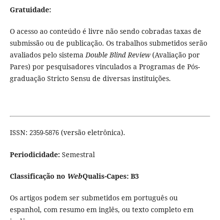
Gratuidade:
O acesso ao conteúdo é livre não sendo cobradas taxas de
submissão ou de publicação. Os trabalhos submetidos serão
avaliados pelo sistema
Double Blind Review
(Avaliação por
Pares) por pesquisadores vinculados a Programas de Pós-
graduação Stricto Sensu de diversas instituições.
ISSN:
(versão eletrônica).
2359-5876
Periodicidade:
Semestral
Classificação no
Web
Qualis-Capes:
B3
Os artigos podem ser submetidos em português ou
espanhol, com resumo em inglês, ou texto completo em