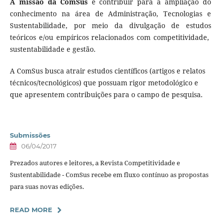
A missão da ComSus
é contribuir para a ampliação do
conhecimento na área de Administração, Tecnologias e
Sustentabilidade, por meio da divulgação de estudos
teóricos e/ou empíricos relacionados com competitividade,
sustentabilidade e gestão.
A ComSus busca atrair estudos científicos (artigos e relatos
técnicos/tecnológicos) que possuam rigor metodológico e
que apresentem contribuições para o campo de pesquisa.
Submissões
06/04/2017
Prezados autores e leitores, a Revista Competitividade e
Sustentabilidade - ComSus recebe em fluxo contínuo as propostas
para suas novas edições.
READ MORE