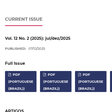
CURRENT ISSUE
Vol. 12 No. 2 (2025): jul/dez/2025
PUBLISHED:
07/12/2025
Full Issue
PDF
PDF
PDF
(PORTUGUESE
(PORTUGUESE
(PORTUGUESE
(BRAZIL))
(BRAZIL))
(BRAZIL))
ARTIGOS