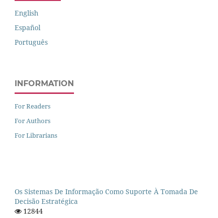
English
Español
Português
INFORMATION
For Readers
For Authors
For Librarians
Os Sistemas De Informação Como Suporte À Tomada De
Decisão Estratégica
12844