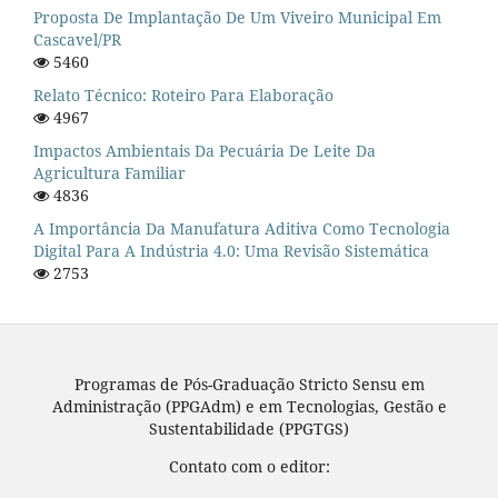
Proposta De Implantação De Um Viveiro Municipal Em
Cascavel/PR
5460
Relato Técnico: Roteiro Para Elaboração
4967
Impactos Ambientais Da Pecuária De Leite Da
Agricultura Familiar
4836
A Importância Da Manufatura Aditiva Como Tecnologia
Digital Para A Indústria 4.0: Uma Revisão Sistemática
2753
Programas de Pós-Graduação Stricto Sensu em
Administração (PPGAdm) e em Tecnologias, Gestão e
Sustentabilidade (PPGTGS)
Contato com o editor: