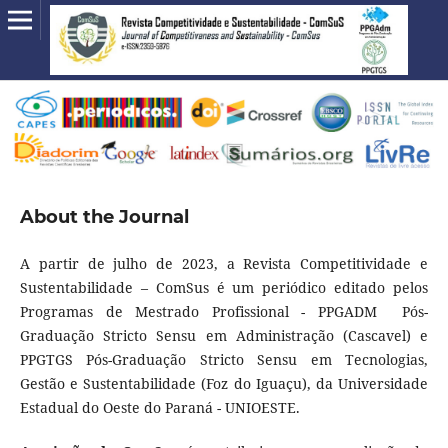
About the Journal
A partir de julho de 2023, a Revista Competitividade e
Sustentabilidade – ComSus é um periódico editado pelos
Programas de Mestrado Profissional - PPGADM Pós-
Graduação Stricto Sensu em Administração (Cascavel) e
PPGTGS Pós-Graduação Stricto Sensu em Tecnologias,
Gestão e Sustentabilidade (Foz do Iguaçu), da Universidade
Estadual do Oeste do Paraná - UNIOESTE.