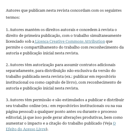
Autores que publicam nesta revista concordam com os seguintes
termos:
1. Autores mantém os direitos autorais e concedem à revista o
direito de primeira publicação, com o trabalho simultaneamente
licenciado sob a
Licença Creative Commons Attribution
que
permite o compartilhamento do trabalho com reconhecimento da
autoria e publicação inicial nesta revista.
2. Autores têm autorização para assumir contratos adicionais
separadamente, para distribuição não-exclusiva da versão do
trabalho publicada nesta revista (ex.: publicar em repositório
institucional ou como capítulo de livro), com reconhecimento de
autoria e publicação inicial nesta revista.
3. Autores têm permissão e são estimulados a publicar e distribuir
seu trabalho online (ex.: em repositórios institucionais ou na sua
página pessoal) a qualquer ponto antes ou durante o processo
editorial, já que isso pode gerar alterações produtivas, bem como
aumentar o impacto e a citação do trabalho publicado (Veja
O
Efeito do Acesso Livre
).