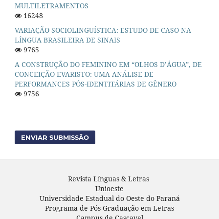
MULTILETRAMENTOS
16248
VARIAÇÃO SOCIOLINGUÍSTICA: ESTUDO DE CASO NA
LÍNGUA BRASILEIRA DE SINAIS
9765
A CONSTRUÇÃO DO FEMININO EM “OLHOS D’ÁGUA”, DE
CONCEIÇÃO EVARISTO: UMA ANÁLISE DE
PERFORMANCES PÓS-IDENTITÁRIAS DE GÊNERO
9756
ENVIAR SUBMISSÃO
Revista Línguas & Letras
Unioeste
Universidade Estadual do Oeste do Paraná
Programa de Pós-Graduação em Letras
Campus de Cascavel