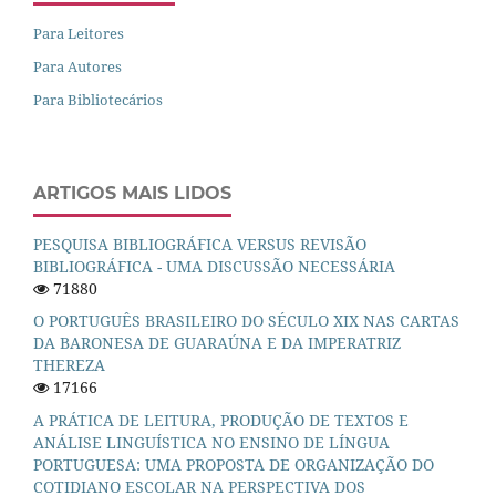
Para Leitores
Para Autores
Para Bibliotecários
ARTIGOS MAIS LIDOS
PESQUISA BIBLIOGRÁFICA VERSUS REVISÃO
BIBLIOGRÁFICA - UMA DISCUSSÃO NECESSÁRIA
71880
O PORTUGUÊS BRASILEIRO DO SÉCULO XIX NAS CARTAS
DA BARONESA DE GUARAÚNA E DA IMPERATRIZ
THEREZA
17166
A PRÁTICA DE LEITURA, PRODUÇÃO DE TEXTOS E
ANÁLISE LINGUÍSTICA NO ENSINO DE LÍNGUA
PORTUGUESA: UMA PROPOSTA DE ORGANIZAÇÃO DO
COTIDIANO ESCOLAR NA PERSPECTIVA DOS