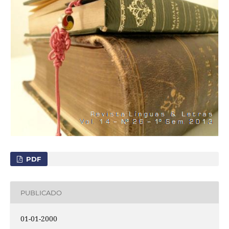
PDF
PUBLICADO
01-01-2000