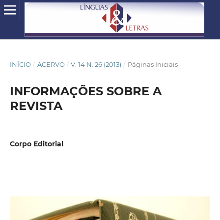
INÍCIO
/
ACERVO
/
V. 14 N. 26 (2013)
/
Páginas Iniciais
INFORMAÇÕES SOBRE A
REVISTA
Corpo Editorial