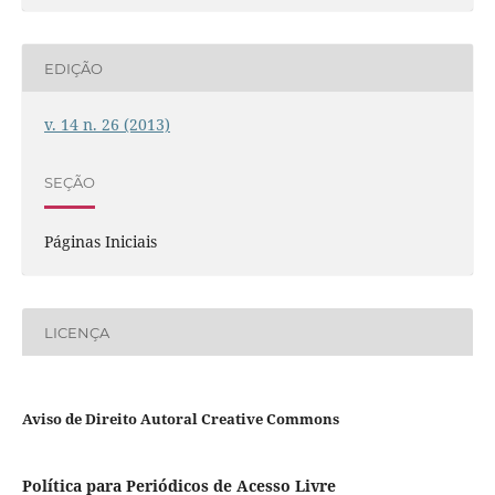
EDIÇÃO
v. 14 n. 26 (2013)
SEÇÃO
Páginas Iniciais
LICENÇA
Aviso de Direito Autoral Creative Commons
Política para Periódicos de Acesso Livre