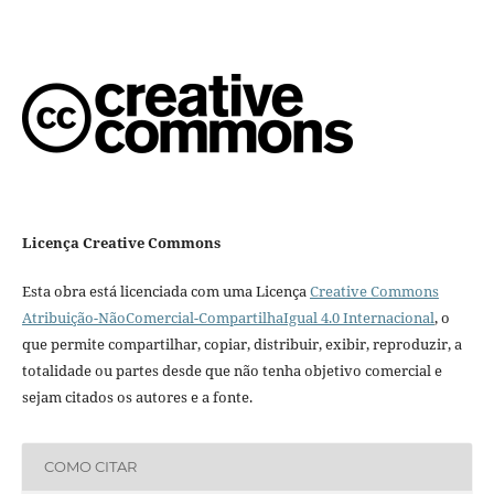
Licença Creative Commons
Esta obra está licenciada com uma Licença
Creative Commons
Atribuição-NãoComercial-CompartilhaIgual 4.0 Internacional
, o
que permite compartilhar, copiar, distribuir, exibir, reproduzir, a
totalidade ou partes desde que não tenha objetivo comercial e
sejam citados os autores e a fonte.
COMO CITAR