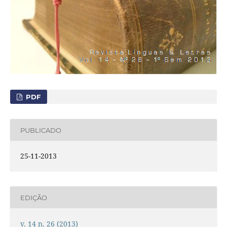
PDF
PUBLICADO
25-11-2013
EDIÇÃO
v. 14 n. 26 (2013)