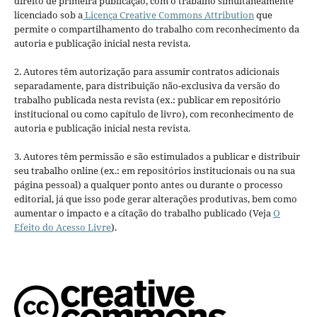
direito de primeira publicação, com o trabalho simultaneamente
licenciado sob a
Licença Creative Commons Attribution
que
permite o compartilhamento do trabalho com reconhecimento da
autoria e publicação inicial nesta revista.
2. Autores têm autorização para assumir contratos adicionais
separadamente, para distribuição não-exclusiva da versão do
trabalho publicada nesta revista (ex.: publicar em repositório
institucional ou como capítulo de livro), com reconhecimento de
autoria e publicação inicial nesta revista.
3. Autores têm permissão e são estimulados a publicar e distribuir
seu trabalho online (ex.: em repositórios institucionais ou na sua
página pessoal) a qualquer ponto antes ou durante o processo
editorial, já que isso pode gerar alterações produtivas, bem como
aumentar o impacto e a citação do trabalho publicado (Veja
O
Efeito do Acesso Livre
).