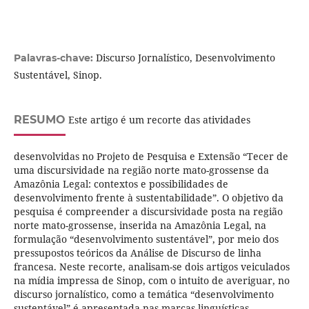
Discurso Jornalístico, Desenvolvimento
Palavras-chave:
Sustentável, Sinop.
RESUMO
Este artigo é um recorte das atividades
desenvolvidas no Projeto de Pesquisa e Extensão “Tecer de
uma discursividade na região norte mato-grossense da
Amazônia Legal: contextos e possibilidades de
desenvolvimento frente à sustentabilidade”. O objetivo da
pesquisa é compreender a discursividade posta na região
norte mato-grossense, inserida na Amazônia Legal, na
formulação “desenvolvimento sustentável”, por meio dos
pressupostos teóricos da Análise de Discurso de linha
francesa. Neste recorte, analisam-se dois artigos veiculados
na mídia impressa de Sinop, com o intuito de averiguar, no
discurso jornalístico, como a temática “desenvolvimento
sustentável” é apresentada nas marcas linguísticas