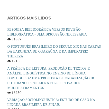
ARTIGOS MAIS LIDOS
PESQUISA BIBLIOGRÁFICA VERSUS REVISÃO
BIBLIOGRÁFICA - UMA DISCUSSÃO NECESSÁRIA
71887
O PORTUGUÊS BRASILEIRO DO SÉCULO XIX NAS CARTAS
DA BARONESA DE GUARAÚNA E DA IMPERATRIZ
THEREZA
17166
A PRÁTICA DE LEITURA, PRODUÇÃO DE TEXTOS E
ANÁLISE LINGUÍSTICA NO ENSINO DE LÍNGUA
PORTUGUESA: UMA PROPOSTA DE ORGANIZAÇÃO DO
COTIDIANO ESCOLAR NA PERSPECTIVA DOS
MULTILETRAMENTOS
16250
VARIAÇÃO SOCIOLINGUÍSTICA: ESTUDO DE CASO NA
LÍNGUA BRASILEIRA DE SINAIS