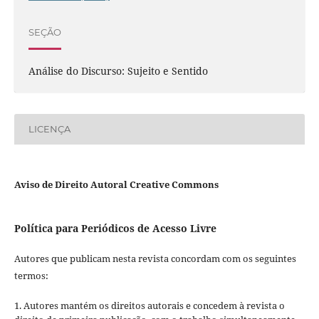
SEÇÃO
Análise do Discurso: Sujeito e Sentido
LICENÇA
Aviso de Direito Autoral Creative Commons
Política para Periódicos de Acesso Livre
Autores que publicam nesta revista concordam com os seguintes
termos:
1. Autores mantém os direitos autorais e concedem à revista o