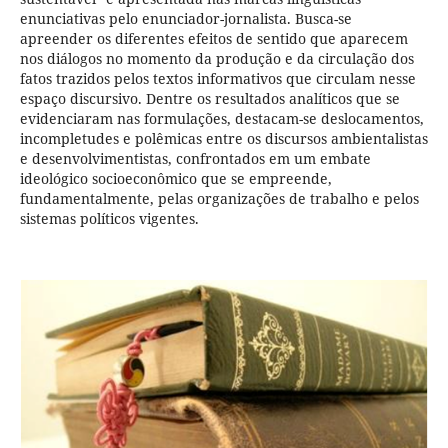
enunciativas pelo enunciador-jornalista. Busca-se
apreender os diferentes efeitos de sentido que aparecem
nos diálogos no momento da produção e da circulação dos
fatos trazidos pelos textos informativos que circulam nesse
espaço discursivo. Dentre os resultados analíticos que se
evidenciaram nas formulações, destacam-se deslocamentos,
incompletudes e polêmicas entre os discursos ambientalistas
e desenvolvimentistas, confrontados em um embate
ideológico socioeconômico que se empreende,
fundamentalmente, pelas organizações de trabalho e pelos
sistemas políticos vigentes.