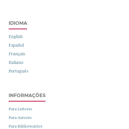
IDIOMA
English
Español
Français
Italiano
Português
INFORMAÇÕES
Para Leitores
Para Autores
Para Bibliotecários