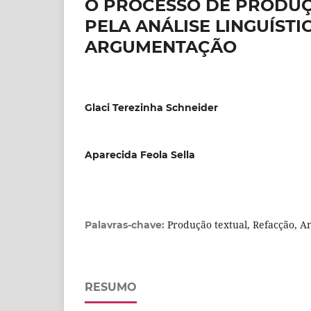
O PROCESSO DE PRODUÇ
PELA ANÁLISE LINGUÍST
ARGUMENTAÇÃO
Glaci Terezinha Schneider
Aparecida Feola Sella
Produção textual, Refacção, Aná
Palavras-chave:
RESUMO