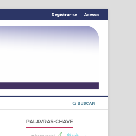
Registrar-se
Acesso
BUSCAR
PALAVRAS-CHAVE
dúvida