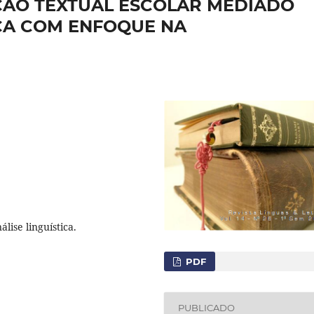
ÃO TEXTUAL ESCOLAR MEDIADO
ICA COM ENFOQUE NA
lise linguística.
PDF
PUBLICADO