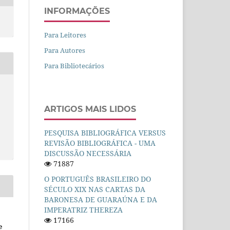
INFORMAÇÕES
Para Leitores
Para Autores
Para Bibliotecários
ARTIGOS MAIS LIDOS
PESQUISA BIBLIOGRÁFICA VERSUS
REVISÃO BIBLIOGRÁFICA - UMA
DISCUSSÃO NECESSÁRIA
71887
O PORTUGUÊS BRASILEIRO DO
SÉCULO XIX NAS CARTAS DA
BARONESA DE GUARAÚNA E DA
IMPERATRIZ THEREZA
17166
e