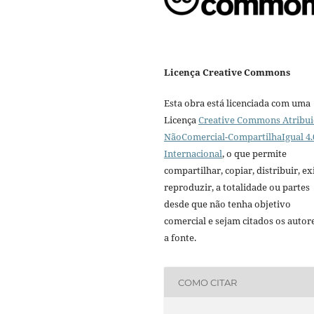
Licença Creative Commons
Esta obra está licenciada com uma
Licença
Creative Commons Atribui
NãoComercial-CompartilhaIgual 4.
Internacional
, o que permite
compartilhar, copiar, distribuir, exi
reproduzir, a totalidade ou partes
desde que não tenha objetivo
comercial e sejam citados os autor
a fonte.
COMO CITAR