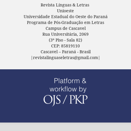
Revista Línguas & Letras
Unioeste
Universidade Estadual do Oeste do Paraná
Programa de Pós-Graduação em Letras
Campus de Cascavel
Rua Universitária, 2069
(3º Piso - Sala 82)
CEP: 85819110
Cascavel – Paraná - Brasil
|revistalinguaseletras@gmail.com|