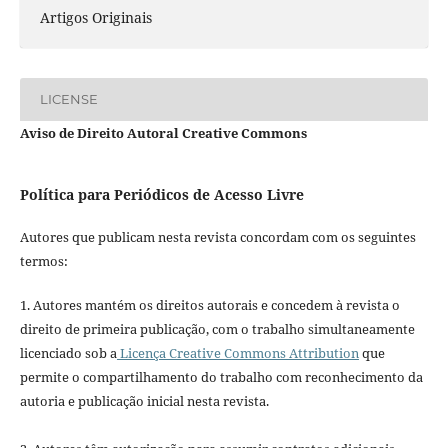
Artigos Originais
LICENSE
Aviso de Direito Autoral Creative Commons
Política para Periódicos de Acesso Livre
Autores que publicam nesta revista concordam com os seguintes
termos:
1. Autores mantém os direitos autorais e concedem à revista o
direito de primeira publicação, com o trabalho simultaneamente
licenciado sob a
Licença Creative Commons Attribution
que
permite o compartilhamento do trabalho com reconhecimento da
autoria e publicação inicial nesta revista.