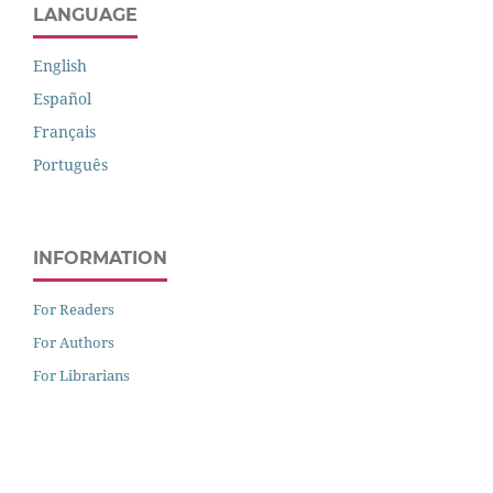
LANGUAGE
English
Español
Français
Português
INFORMATION
For Readers
For Authors
For Librarians