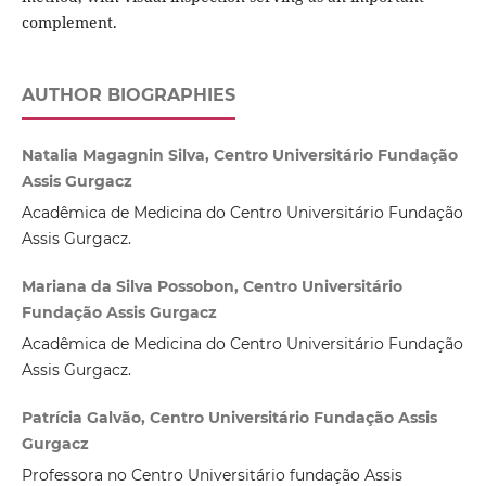
complement.
AUTHOR BIOGRAPHIES
Natalia Magagnin Silva, Centro Universitário Fundação
Assis Gurgacz
Acadêmica de Medicina do Centro Universitário Fundação
Assis Gurgacz.
Mariana da Silva Possobon, Centro Universitário
Fundação Assis Gurgacz
Acadêmica de Medicina do Centro Universitário Fundação
Assis Gurgacz.
Patrícia Galvão, Centro Universitário Fundação Assis
Gurgacz
Professora no Centro Universitário fundação Assis