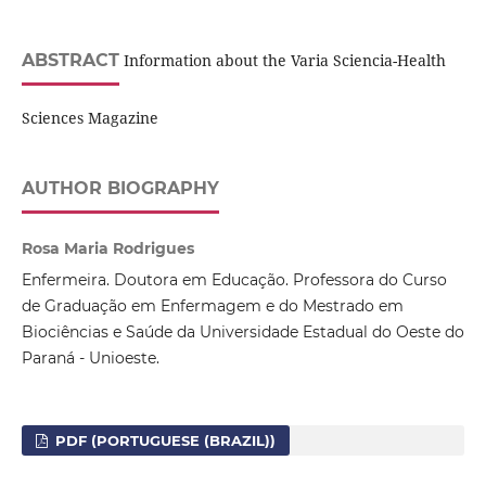
ABSTRACT
Information about the Varia Sciencia-Health
Sciences Magazine
AUTHOR BIOGRAPHY
Rosa Maria Rodrigues
Enfermeira. Doutora em Educação. Professora do Curso
de Graduação em Enfermagem e do Mestrado em
Biociências e Saúde da Universidade Estadual do Oeste do
Paraná - Unioeste.
PDF (PORTUGUESE (BRAZIL))