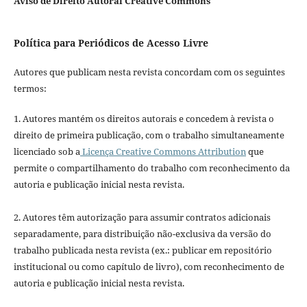
Aviso de Direito Autoral Creative Commons
Política para Periódicos de Acesso Livre
Autores que publicam nesta revista concordam com os seguintes
termos:
1. Autores mantém os direitos autorais e concedem à revista o
direito de primeira publicação, com o trabalho simultaneamente
licenciado sob a
Licença Creative Commons Attribution
que
permite o compartilhamento do trabalho com reconhecimento da
autoria e publicação inicial nesta revista.
2. Autores têm autorização para assumir contratos adicionais
separadamente, para distribuição não-exclusiva da versão do
trabalho publicada nesta revista (ex.: publicar em repositório
institucional ou como capítulo de livro), com reconhecimento de
autoria e publicação inicial nesta revista.