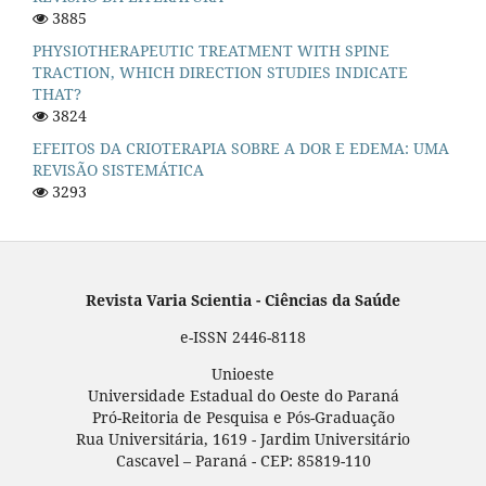
3885
PHYSIOTHERAPEUTIC TREATMENT WITH SPINE
TRACTION, WHICH DIRECTION STUDIES INDICATE
THAT?
3824
EFEITOS DA CRIOTERAPIA SOBRE A DOR E EDEMA: UMA
REVISÃO SISTEMÁTICA
3293
Revista Varia Scientia - Ciências da Saúde
e-ISSN 2446-8118
Unioeste
Universidade Estadual do Oeste do Paraná
Pró-Reitoria de Pesquisa e Pós-Graduação
Rua Universitária, 1619 - Jardim Universitário
Cascavel – Paraná - CEP: 85819-110