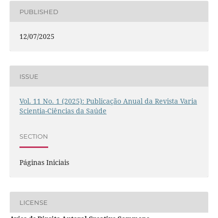
PUBLISHED
12/07/2025
ISSUE
Vol. 11 No. 1 (2025): Publicação Anual da Revista Varia
Scientia-Ciências da Saúde
SECTION
Páginas Iniciais
LICENSE