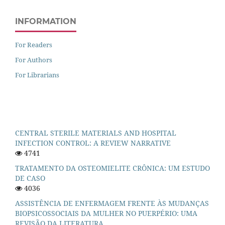
INFORMATION
For Readers
For Authors
For Librarians
CENTRAL STERILE MATERIALS AND HOSPITAL
INFECTION CONTROL: A REVIEW NARRATIVE
4741
TRATAMENTO DA OSTEOMIELITE CRÔNICA: UM ESTUDO
DE CASO
4036
ASSISTÊNCIA DE ENFERMAGEM FRENTE ÀS MUDANÇAS
BIOPSICOSSOCIAIS DA MULHER NO PUERPÉRIO: UMA
REVISÃO DA LITERATURA