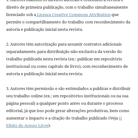
direito de primeira publicação, com o trabalho simultaneamente
licenciado sob a
Licença Creative Commons Attribution
que
permite o compartilhamento do trabalho com reconhecimento da
autoria e publicação inicial nesta revista.
2. Autores têm autorização para assumir contratos adicionais
separadamente, para distribuição não-exclusiva da versão do
trabalho publicada nesta revista (ex.: publicar em repositório
institucional ou como capítulo de livro), com reconhecimento de
autoria e publicação inicial nesta revista.
3. Autores têm permissão e são estimulados a publicar e distribuir
seu trabalho online (ex.: em repositórios institucionais ou na sua
página pessoal) a qualquer ponto antes ou durante o processo
editorial, já que isso pode gerar alterações produtivas, bem como
aumentar o impacto e a citação do trabalho publicado (Veja
O
Efeito do Acesso Livre
).