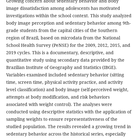
Growing concern about sedentary behavior and body
image dissatisfaction among adolescents has motivated
investigations within the school context. This study analyzed
body image perception and sedentary behavior among 9th-
grade students from the capital cities of the Southern
region of Brazil, based on microdata from the National
School Health Survey (PeNSE) for the 2009, 2012, 2015, and
2019 cycles. This is a documentary, descriptive, and
quantitative study using secondary data provided by the
Brazilian Institute of Geography and Statistics (IBGE).
Variables examined included sedentary behavior (sitting
time, screen time, physical activity practice, and activity
level classification) and body image (self-perceived weight,
attempts at body modification, and risk behaviors
associated with weight control). The analyses were
conducted using descriptive statistics with the application of
sampling weights to ensure representativeness of the
studied population. The results revealed a growing trend in
sedentary behavior across the historical series, especially