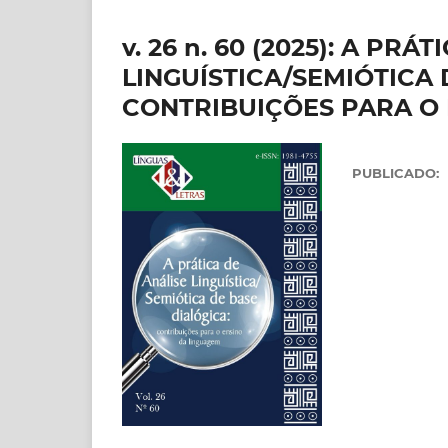
v. 26 n. 60 (2025): A PRÁ
LINGUÍSTICA/SEMIÓTICA 
CONTRIBUIÇÕES PARA O
PUBLICADO: