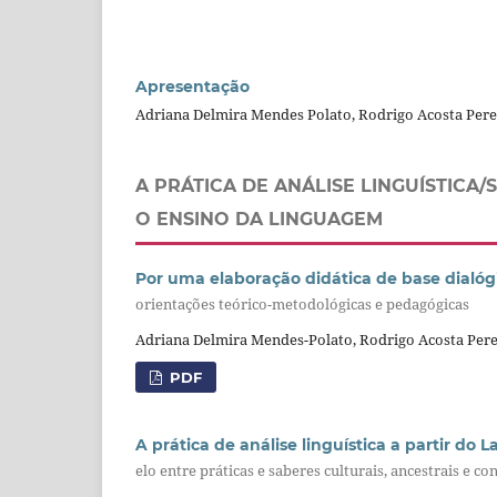
Apresentação
Adriana Delmira Mendes Polato, Rodrigo Acosta Pere
A PRÁTICA DE ANÁLISE LINGUÍSTICA
O ENSINO DA LINGUAGEM
Por uma elaboração didática de base dialóg
orientações teórico-metodológicas e pedagógicas
Adriana Delmira Mendes-Polato, Rodrigo Acosta Pere
PDF
A prática de análise linguística a partir do 
elo entre práticas e saberes culturais, ancestrais e