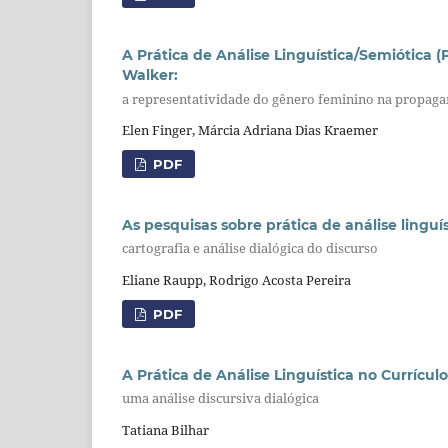
A Prática de Análise Linguística/Semiótica 
Walker:
a representatividade do gênero feminino na propaga
Elen Finger, Márcia Adriana Dias Kraemer
PDF
As pesquisas sobre prática de análise linguís
cartografia e análise dialógica do discurso
Eliane Raupp, Rodrigo Acosta Pereira
PDF
A Prática de Análise Linguística no Currícu
uma análise discursiva dialógica
Tatiana Bilhar