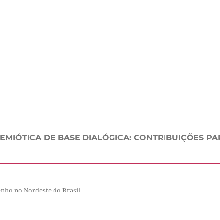
/SEMIÓTICA DE BASE DIALÓGICA: CONTRIBUIÇÕES PA
enho no Nordeste do Brasil