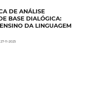
TICA DE ANÁLISE
DE BASE DIALÓGICA:
 ENSINO DA LINGUAGEM
27-11-2025