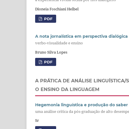
Dioneia Foschiani Helbel
PDF
A nota jornalística em perspectiva dialógica
verbo-visualidade e ensino
Bruno Silva Lopes
PDF
A PRÁTICA DE ANÁLISE LINGUÍSTICA
O ENSINO DA LINGUAGEM
Hegemonia linguística e produção do saber
uma análise crítica da pós-graduação de alto desemp
Sr