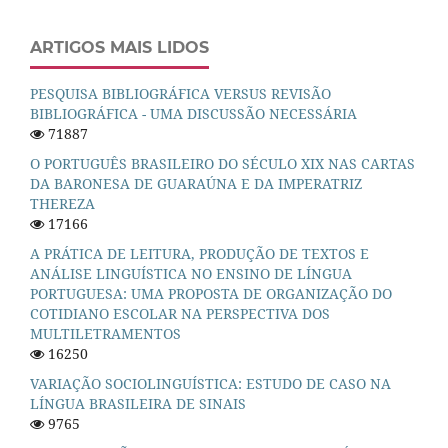
ARTIGOS MAIS LIDOS
PESQUISA BIBLIOGRÁFICA VERSUS REVISÃO
BIBLIOGRÁFICA - UMA DISCUSSÃO NECESSÁRIA
71887
O PORTUGUÊS BRASILEIRO DO SÉCULO XIX NAS CARTAS
DA BARONESA DE GUARAÚNA E DA IMPERATRIZ
THEREZA
17166
A PRÁTICA DE LEITURA, PRODUÇÃO DE TEXTOS E
ANÁLISE LINGUÍSTICA NO ENSINO DE LÍNGUA
PORTUGUESA: UMA PROPOSTA DE ORGANIZAÇÃO DO
COTIDIANO ESCOLAR NA PERSPECTIVA DOS
MULTILETRAMENTOS
16250
VARIAÇÃO SOCIOLINGUÍSTICA: ESTUDO DE CASO NA
LÍNGUA BRASILEIRA DE SINAIS
9765