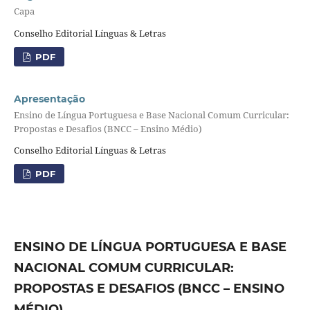
Capa
Conselho Editorial Línguas & Letras
PDF
Apresentação
Ensino de Língua Portuguesa e Base Nacional Comum Curricular:
Propostas e Desafios (BNCC – Ensino Médio)
Conselho Editorial Línguas & Letras
PDF
ENSINO DE LÍNGUA PORTUGUESA E BASE
NACIONAL COMUM CURRICULAR:
PROPOSTAS E DESAFIOS (BNCC – ENSINO
MÉDIO)