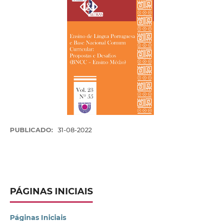
PUBLICADO:
31-08-2022
PÁGINAS INICIAIS
Páginas Iniciais