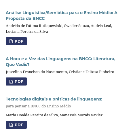
Análise Linguística/Semiótica para o Ensino Médio: A
Proposta da BNCC
Andréia de Fátima Rutiquewiski, Sweder Souza, Audria Leal,
Luciana Pereira da Silva
PDF
A Hora e a Vez das Linguagens na BNCC: Literatura,
Quo Vadis?
Juscelino Francisco do Nascimento, Cristiane Feitosa Pinheiro
PDF
Tecnologias digitais e práticas de linguagens:
para pensar a BNCC do Ensino Médio
Maria Dnalda Pereira da Silva, Manassés Morais Xavier
PDF