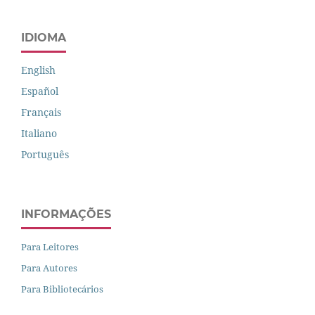
IDIOMA
English
Español
Français
Italiano
Português
INFORMAÇÕES
Para Leitores
Para Autores
Para Bibliotecários