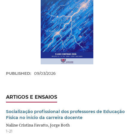
PUBLISHED:
09/03/2026
ARTIGOS E ENSAIOS
Socialização profissional dos professores de Educação
Física no início da carreira docente
Naline Cristina Favatto, Jorge Both
1-21