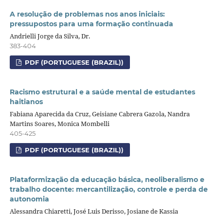
A resolução de problemas nos anos iniciais:
pressupostos para uma formação continuada
Andrielli Jorge da Silva, Dr.
383-404
PDF (PORTUGUESE (BRAZIL))
Racismo estrutural e a saúde mental de estudantes
haitianos
Fabiana Aparecida da Cruz, Geisiane Cabrera Gazola, Nandra
Martins Soares, Monica Mombelli
405-425
PDF (PORTUGUESE (BRAZIL))
Plataformização da educação básica, neoliberalismo e
trabalho docente: mercantilização, controle e perda de
autonomia
Alessandra Chiaretti, José Luis Derisso, Josiane de Kassia