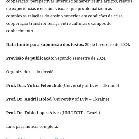
cooperação: perspectivas interdisciplinares" reúne artigos, relatos
de experiências e ensaios visuais que problematizem as
complexas relações do ensino superior em condições de crise,
cooperação transfronteiriça entre culturas e campos do
conhecimento.
Data limite para submissão dos textos:
20 de fevereiro de 2024.
Previsão de publicação:
Segundo semestre de 2024.
Organizadores do dossiê:
Prof. Dra. Yuliia Felenchak
(University of Lviv – Ukraine)
Prof. Dr. Andrii Holod
(University of Lviv – Ukraine)
Prof. Dr. Fábio Lopes Alves
(UNIOESTE – Brazil)
Link para notícia completa: