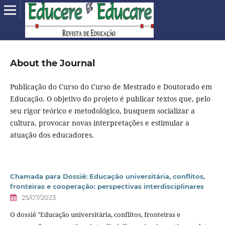
About the Journal
Publicação do Curso do Curso de Mestrado e Doutorado em
Educação. O objetivo do projeto é publicar textos que, pelo
seu rigor teórico e metodológico, busquem socializar a
cultura, provocar novas interpretações e estimular a
atuação dos educadores.
Chamada para Dossiê: Educação universitária, conflitos,
fronteiras e cooperação: perspectivas interdisciplinares
25/07/2023
O dossiê "Educação universitária, conflitos, fronteiras e