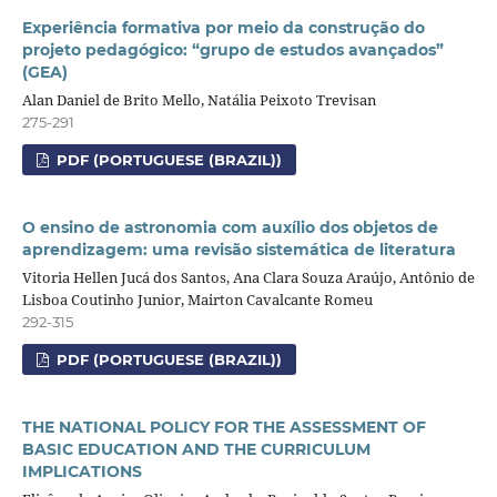
Experiência formativa por meio da construção do
projeto pedagógico: “grupo de estudos avançados”
(GEA)
Alan Daniel de Brito Mello, Natália Peixoto Trevisan
275-291
PDF (PORTUGUESE (BRAZIL))
O ensino de astronomia com auxílio dos objetos de
aprendizagem: uma revisão sistemática de literatura
Vitoria Hellen Jucá dos Santos, Ana Clara Souza Araújo, Antônio de
Lisboa Coutinho Junior, Mairton Cavalcante Romeu
292-315
PDF (PORTUGUESE (BRAZIL))
THE NATIONAL POLICY FOR THE ASSESSMENT OF
BASIC EDUCATION AND THE CURRICULUM
IMPLICATIONS