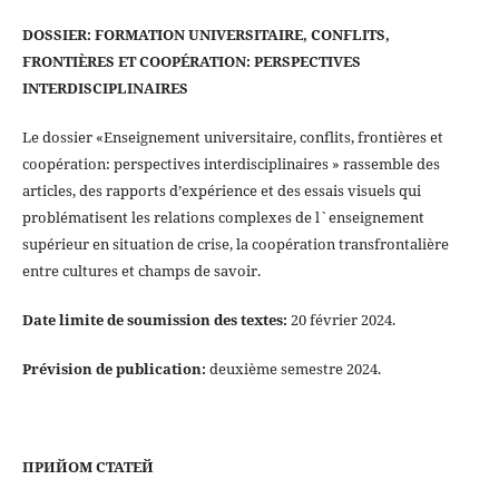
DOSSIER: FORMATION UNIVERSITAIRE, CONFLITS,
FRONTIÈRES ET COOPÉRATION: PERSPECTIVES
INTERDISCIPLINAIRES
Le dossier «Enseignement universitaire, conflits, frontières et
coopération: perspectives interdisciplinaires » rassemble des
articles, des rapports d’expérience et des essais visuels qui
problématisent les relations complexes de l`enseignement
supérieur en situation de crise, la coopération transfrontalière
entre cultures et champs de savoir.
Date limite de soumission des textes:
20 février 2024.
Prévision de publication:
deuxième semestre 2024.
ПРИЙОМ СТАТЕЙ