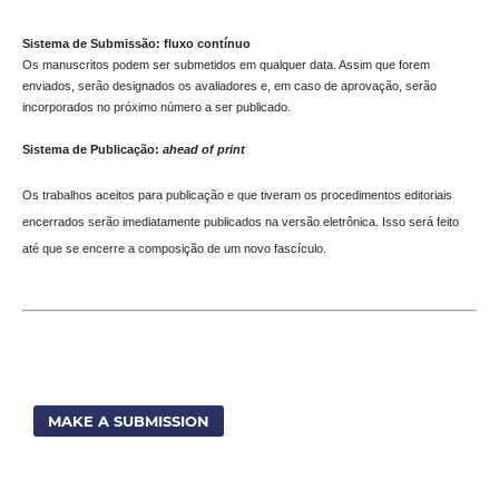
Sistema de Submissão: fluxo contínuo
Os manuscritos podem ser submetidos em qualquer data. Assim que forem
enviados, serão designados os avaliadores e, em caso de aprovação, serão
incorporados no próximo número a ser publicado.
Sistema de Publicação:
ahead of print
Os trabalhos aceitos para publicação e que tiveram os procedimentos editoriais
encerrados serão imediatamente publicados na versão eletrônica. Isso será feito
até que se encerre a composição de um novo fascículo.
MAKE A SUBMISSION