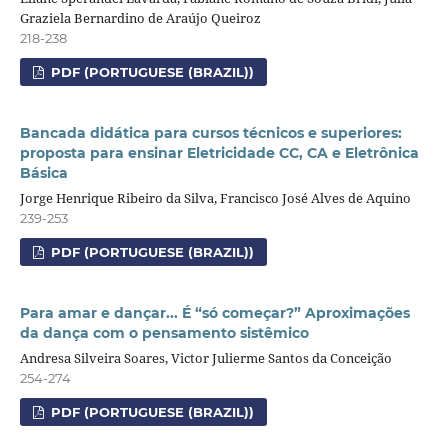
Graziela Bernardino de Araújo Queiroz
218-238
PDF (PORTUGUESE (BRAZIL))
Bancada didática para cursos técnicos e superiores:
proposta para ensinar Eletricidade CC, CA e Eletrônica
Básica
Jorge Henrique Ribeiro da Silva, Francisco José Alves de Aquino
239-253
PDF (PORTUGUESE (BRAZIL))
Para amar e dançar... É “só começar?” Aproximações
da dança com o pensamento sistêmico
Andresa Silveira Soares, Victor Julierme Santos da Conceição
254-274
PDF (PORTUGUESE (BRAZIL))