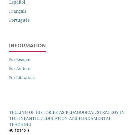
Español
Français
Português
INFORMATION
For Readers
For Authors
For Librarians
TELLING OF HISTORIES AS PEDAGOGICAL STRATEGY IN
THE INFANTILE EDUCATION And FUNDAMENTAL
TEACHING
101180