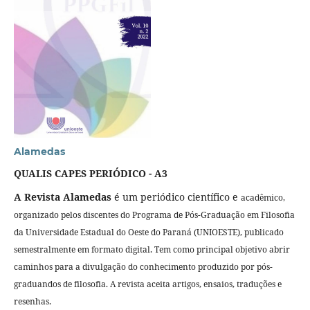
Alamedas
QUALIS CAPES PERIÓDICO - A3
A Revista Alamedas
é um periódico científico e
acadêmico,
organizado pelos
discentes do Programa de Pós-Graduação em Filosofia
da Universidade Estadual do Oeste do Paraná (UNIOESTE), publicado
semestralmente em formato digital. Tem como principal objetivo abrir
caminhos para a divulgação do conhecimento produzido por pós-
graduandos de filosofia. A revista aceita artigos, ensaios, traduções e
resenhas.