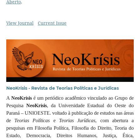
Aberto
.
View Journal
Current Issue
NeoKrísis - Revista de Teorias Políticas e Jurídicas
A
NeoKrísis
é um periódico acadêmico vinculado ao Grupo de
Pesquisa
NeoKrísis
, da Universidade Estadual do Oeste do
Paraná – UNIOESTE. voltado à publicação de estudos nas áreas
de
Teorias Políticas
e
Teorias Jurídicas
, com abertura a
pesquisas em Filosofia Política, Filosofia do Direito, Teoria do
Estado, Democracia, Direitos Humanos, Justiça, Ética,