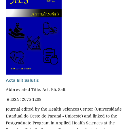
Acta Elit Salutis
Abbreviated Title: Act. Eli. Salt.
e-ISSN: 2675-1208
Journal edited by the Health Sciences Center (Universidade
Estadual do Oeste do Paraná - Unioeste) and linked to the
Postgraduate Program in Applied Health Sciences at the