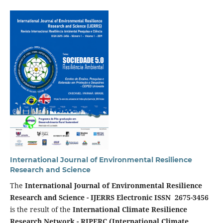
International Journal of Environmental Resilience
Research and Science
The
International Journal of Environmental Resilience
Research and Science - IJERRS Electronic ISSN 2675-3456
is the result of the
International Climate Resilience
Research Network - RIPERC (International Climate