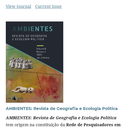
View Journal
Current Issue
AMBIENTES: Revista de Geografia e Ecologia Política
AMBIENTES: Revista de Geografia e Ecologia Política
tem origem na constituição da
Rede de Pesquisadores em