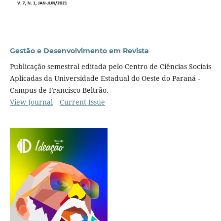
Gestão e Desenvolvimento em Revista
Publicação semestral editada pelo Centro de Ciências Sociais
Aplicadas da Universidade Estadual do Oeste do Paraná -
Campus de Francisco Beltrão.
View Journal
Current Issue