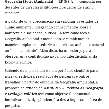
Geografia (Socio)Ambiental —
RP-G(S)A —, composta por
docentes de diversas instituições brasileiras de ensino
superior.
A partir de uma preocupação em valorizar os estudos de
cunho ambiental, integrando conhecimentos sobre a
natureza e a sociedade, a RP-G(S)A tem como foco a
Geografia Ambiental, entendendo-se “ambiente” de
maneira ampla: sem reduzir o conceito ao ambiente natural
ou “meio ambiente”. Além disso, há um esforço para
oferecer uma contribuição ao campo interdisciplinar da
Ecologia Política.
Sabendo da importância de um periódico científico para
agregar reflexões, resultados de pesquisas e outros
trabalhos a partir do enfoque da Geografia Ambiental, a
proposta de criação de
AMBIENTES: Revista de Geografia
e Ecologia Política
tem como objetivo fundamental
incentivar a divulgação científica dessa importante área de
pesquisa.