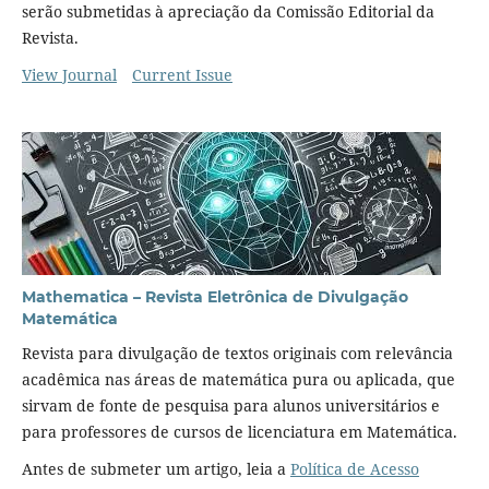
serão submetidas à apreciação da Comissão Editorial da
Revista.
View Journal
Current Issue
Mathematica – Revista Eletrônica de Divulgação
Matemática
Revista para divulgação de textos originais com relevância
acadêmica nas áreas de matemática pura ou aplicada, que
sirvam de fonte de pesquisa para alunos universitários e
para professores de cursos de licenciatura em Matemática.
Antes de submeter um artigo, leia a
Política de Acesso