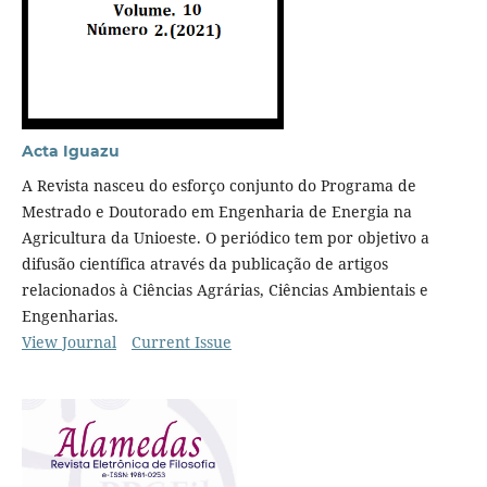
Acta Iguazu
A Revista nasceu do esforço conjunto do Programa de
Mestrado e Doutorado em Engenharia de Energia na
Agricultura da Unioeste. O periódico tem por objetivo a
difusão científica através da publicação de artigos
relacionados à Ciências Agrárias, Ciências Ambientais e
Engenharias.
View Journal
Current Issue