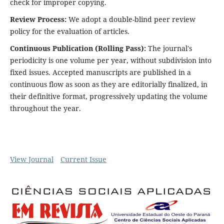
check for improper copying.
Review Process:
We adopt a double-blind peer review
policy for the evaluation of articles.
Continuous Publication (Rolling Pass):
The journal's
periodicity is one volume per year, without subdivision into
fixed issues. Accepted manuscripts are published in a
continuous flow as soon as they are editorially finalized, in
their definitive format, progressively updating the volume
throughout the year.
View Journal
Current Issue