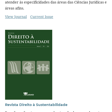
atender às especificidades das áreas das Ciências Jurídicas e
áreas afins.
View Journal
Current Issue
Revista Direito à Sustentabilidade