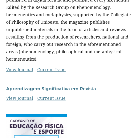
Edited by the Research Group on Phenomenology,
hermeneutics and metaphysics, supported by the Collegiate
of Philosophy of Unioeste, the magazine publishes
unpublished materials in the form of articles and reviews
resulting from the production of researchers, national and
foreign, who carry out research in the aforementioned
areas (phenomenology, philosophical and metaphysical
hermeneutics).
View Journal
Current Issue
Aprendizagem Significativa em Revista
View Journal
Current Issue