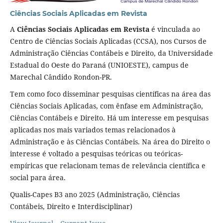
Ciências Sociais Aplicadas em Revista
A
Ciências Sociais Aplicadas em Revista
é vinculada ao
Centro de Ciências Sociais Aplicadas (CCSA), nos Cursos de
Administração Ciências Contábeis e Direito, da Universidade
Estadual do Oeste do Paraná (UNIOESTE), campus de
Marechal Cândido Rondon-PR.
Tem como foco disseminar pesquisas científicas na área das
Ciências Sociais Aplicadas, com ênfase em Administração,
Ciências Contábeis e Direito. Há um interesse em pesquisas
aplicadas nos mais variados temas relacionados à
Administração e às Ciências Contábeis. Na área do Direito o
interesse é voltado a pesquisas teóricas ou teóricas-
empíricas que relacionam temas de relevância científica e
social para área.
Qualis-Capes B3 ano 2025 (Administração, Ciências
Contábeis, Direito e Interdisciplinar)