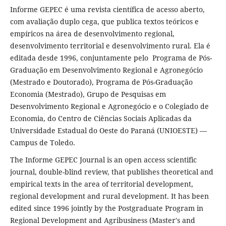
Informe GEPEC é uma revista científica de acesso aberto,
com avaliação duplo cega, que publica textos teóricos e
empíricos na área de desenvolvimento regional,
desenvolvimento territorial e desenvolvimento rural. Ela é
editada desde 1996, conjuntamente pelo Programa de Pós-
Graduação em Desenvolvimento Regional e Agronegócio
(Mestrado e Doutorado), Programa de Pós-Graduação
Economia (Mestrado), Grupo de Pesquisas em
Desenvolvimento Regional e Agronegócio e o Colegiado de
Economia, do Centro de Ciências Sociais Aplicadas da
Universidade Estadual do Oeste do Paraná (UNIOESTE) —
Campus de Toledo.
The Informe GEPEC Journal is an open access scientific
journal, double-blind review, that publishes theoretical and
empirical texts in the area of territorial development,
regional development and rural development. It has been
edited since 1996 jointly by the Postgraduate Program in
Regional Development and Agribusiness (Master's and