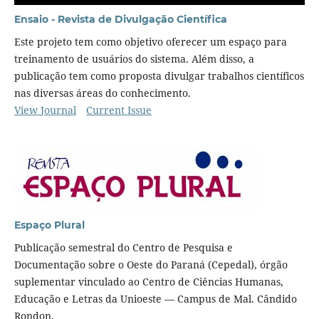
Ensaio - Revista de Divulgação Científica
Este projeto tem como objetivo oferecer um espaço para
treinamento de usuários do sistema. Além disso, a
publicação tem como proposta divulgar trabalhos científicos
nas diversas áreas do conhecimento.
View Journal
Current Issue
Espaço Plural
Publicação semestral do Centro de Pesquisa e
Documentação sobre o Oeste do Paraná (Cepedal), órgão
suplementar vinculado ao Centro de Ciências Humanas,
Educação e Letras da Unioeste — Campus de Mal. Cândido
Rondon.