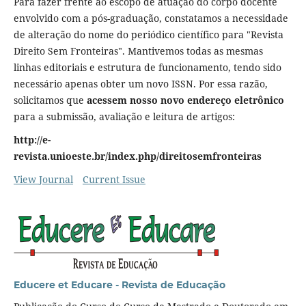
Para fazer frente ao escopo de atuação do corpo docente
envolvido com a pós-graduação, constatamos a necessidade
de alteração do nome do periódico científico para "Revista
Direito Sem Fronteiras". Mantivemos todas as mesmas
linhas editoriais e estrutura de funcionamento, tendo sido
necessário apenas obter um novo ISSN. Por essa razão,
solicitamos que
acessem nosso novo endereço eletrônico
para a submissão, avaliação e leitura de artigos:
http://e-
revista.unioeste.br/index.php/direitosemfronteiras
View Journal
Current Issue
Educere et Educare - Revista de Educação