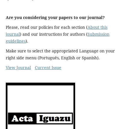
Are you considering your papers to our journal?
Please, read our policies for each section (
About this
journal
) and our instructions for authors (
Submission
guidelines
).
Make sure to select the appropriated Language on your
right side menu (Português, English or Spanish).
View Journal
Current Issue