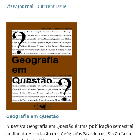
View Journal
Current Issue
Geografia em Questão
A Revista Geografia em Questão é uma publicação semestral
on-line da Associação dos Geógrafos Brasileiros, Seção Local