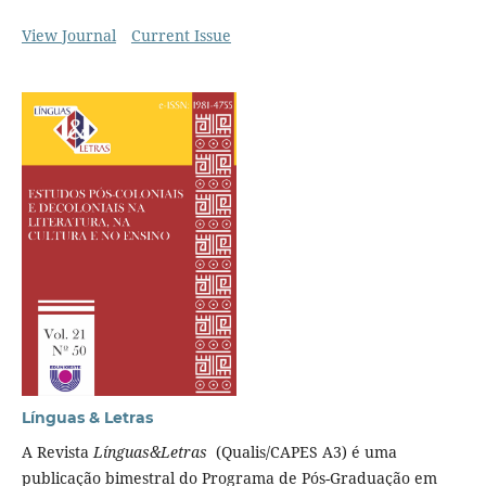
View Journal
Current Issue
Línguas & Letras
A Revista
Línguas&Letras
(Qualis/CAPES A3) é uma
publicação bimestral do Programa de Pós-Graduação em