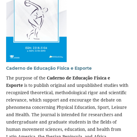
Caderno de Educação Física e Esporte
The purpose of the
Caderno de Educação Física e
Esporte
is to publish original and unpublished studies with
recognized theoretical, methodological rigor and scientific
relevance, which support and encourage the debate on
phenomena concerning Physical Education, Sport, Leisure
and Health. The journal is intended for researchers and
undergraduate and graduate students in the fields of
human movement sciences, education, and health from
Latin America, the Iberian Peninsula, and Africa.