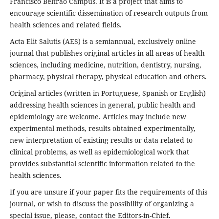
Francisco Beltrão Campus. It is a project that aims to
encourage scientific dissemination of research outputs from
health sciences and related fields.
Acta Elit Salutis (AES) is a semiannual, exclusively online
journal that publishes original articles in all areas of health
sciences, including medicine, nutrition, dentistry, nursing,
pharmacy, physical therapy, physical education and others.
Original articles (written in Portuguese, Spanish or English)
addressing health sciences in general, public health and
epidemiology are welcome. Articles may include new
experimental methods, results obtained experimentally,
new interpretation of existing results or data related to
clinical problems, as well as epidemiological work that
provides substantial scientific information related to the
health sciences.
If you are unsure if your paper fits the requirements of this
journal, or wish to discuss the possibility of organizing a
special issue, please, contact the Editors-in-Chief.