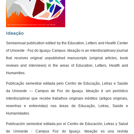
Ideação
Semiannual publication edited by the Education, Letters and Health Center
of Unioeste - Foz do Iguaçu Campus. Ideação is an interdisciplinary journal
that receives original unpublished manuscripts (original articles, book
reviews and interviews) in the areas of Education, Letters, Health and
Humanities.
Publicação semestral editada pelo Centro de Educação, Letras e Saúde
da Unioeste — Campus de Foz do Iguaçu. Ideação é um periódico
interdisciplinar que recebe trabalhos originais inéditos (artigos originais,
resenhas e entrevistas) nas áreas de Educação, Letras, Saúde e
Humanidades.
Publicación semestral editada por el Centro de Educación, Letras y Salud
de Unioeste - Campus Foz do Iguaçu. Ideação es una revista