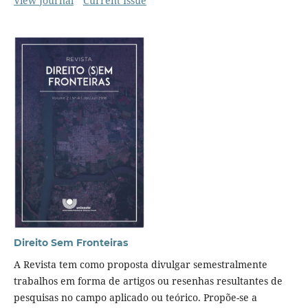
View Journal
Current Issue
Direito Sem Fronteiras
A Revista tem como proposta divulgar semestralmente
trabalhos em forma de artigos ou resenhas resultantes de
pesquisas no campo aplicado ou teórico. Propõe-se a