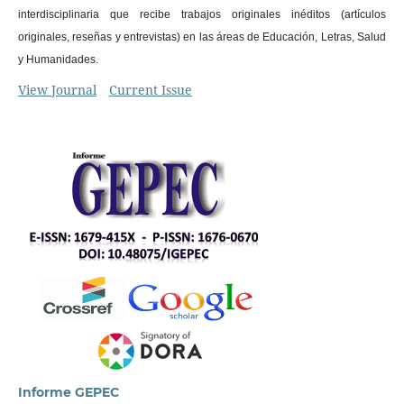
interdisciplinaria que recibe trabajos originales inéditos (artículos
originales, reseñas y entrevistas) en las áreas de Educación, Letras, Salud
y Humanidades.
View Journal
Current Issue
Informe GEPEC