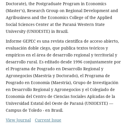
Doctorate), the Postgraduate Program in Economics
(Master's), Research Group on Regional Development and
Agribusiness and the Economics College of the Applied
Social Sciences Center at the Paraná Western State
University (UNIOESTE) in Brazil.
Informe GEPEC es una revista científica de acceso abierto,
evaluación doble ciego, que publica textos teóricos y
empíricos en el área de desarrollo regional y territorial y
desarrollo rural. Es editado desde 1996 conjuntamente por
el Programa de Posgrado en Desarrollo Regional y
Agronegocios (Maestría y Doctorado), el Programa de
Posgrado en Economía (Maestría), Grupo de Investigación
en Desarrollo Regional y Agronegocios y el Colegiado de
Economía del Centro de Ciencias Sociales Aplcadas de la
Universidad Estatal del Oeste de Paraná (UNIOESTE) —
Campus de Toledo - en Brasil.
View Journal
Current Issue